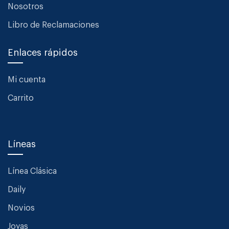
Nosotros
Libro de Reclamaciones
Enlaces rápidos
Mi cuenta
Carrito
Líneas
Línea Clásica
Daily
Novios
Joyas