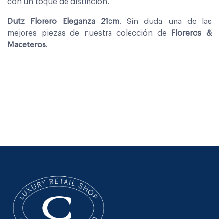
con un toque de distinción.
Dutz Florero Eleganza 21cm
. Sin duda una de las
mejores piezas de nuestra colección de
Floreros &
Maceteros
.