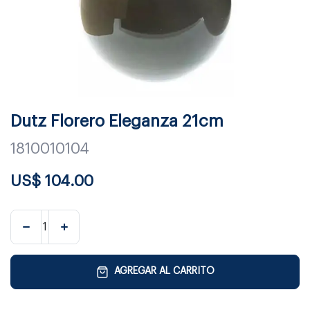
Dutz Florero Eleganza 21cm
1810010104
US$
104.00
AGREGAR AL CARRITO