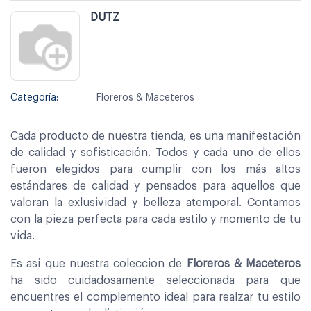
DUTZ
Categoría:
Floreros & Maceteros
Cada producto de nuestra tienda, es una manifestación
de calidad y sofisticación. Todos y cada uno de ellos
fueron elegidos para cumplir con los más altos
estándares de calidad y pensados para aquellos que
valoran la exlusividad y belleza atemporal. Contamos
con la pieza perfecta para cada estilo y momento de tu
vida.
Es asi que nuestra coleccion de
Floreros & Maceteros
ha sido cuidadosamente seleccionada para que
encuentres el complemento ideal para realzar tu estilo