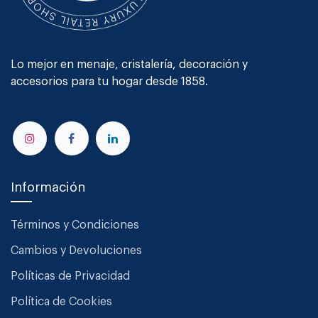
Lo mejor en menaje, cristalería, decoración y
accesorios para tu hogar desde 1858.
Información
Términos y Condiciones
Cambios y Devoluciones
Políticas de Privacidad
Política de Cookies