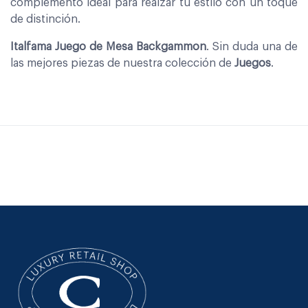
complemento ideal para realzar tu estilo con un toque
de distinción.
Italfama Juego de Mesa Backgammon
. Sin duda una de
las mejores piezas de nuestra colección de
Juegos
.