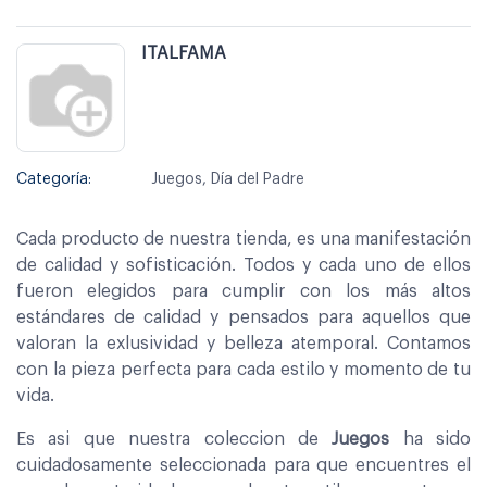
ITALFAMA
Categoría:
Juegos, Día del Padre
Cada producto de nuestra tienda, es una manifestación
de calidad y sofisticación. Todos y cada uno de ellos
fueron elegidos para cumplir con los más altos
estándares de calidad y pensados para aquellos que
valoran la exlusividad y belleza atemporal. Contamos
con la pieza perfecta para cada estilo y momento de tu
vida.
Es asi que nuestra coleccion de
Juegos
ha sido
cuidadosamente seleccionada para que encuentres el