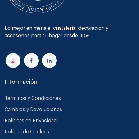
Lo mejor en menaje, cristalería, decoración y
accesorios para tu hogar desde 1858.
Información
Términos y Condiciones
Cambios y Devoluciones
Políticas de Privacidad
Política de Cookies