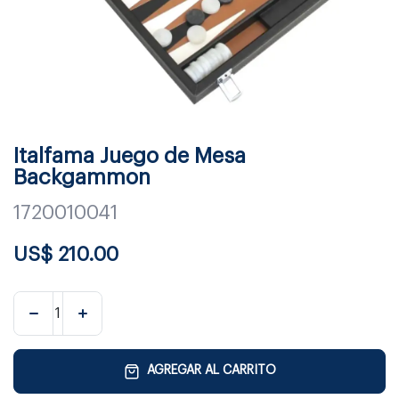
Italfama Juego de Mesa
Backgammon
1720010041
US$
210.00
AGREGAR AL CARRITO