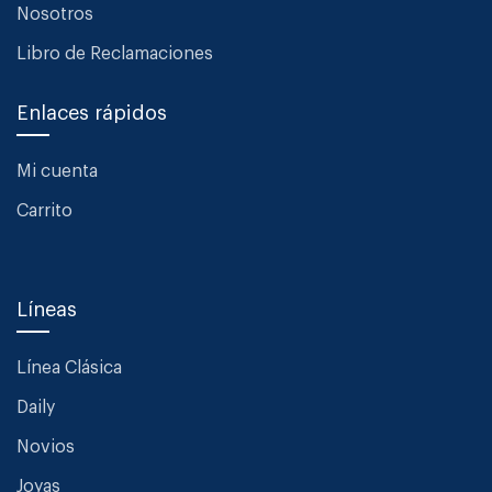
Nosotros
Libro de Reclamaciones
Enlaces rápidos
Mi cuenta
Carrito
Líneas
Línea Clásica
Daily
Novios
Joyas