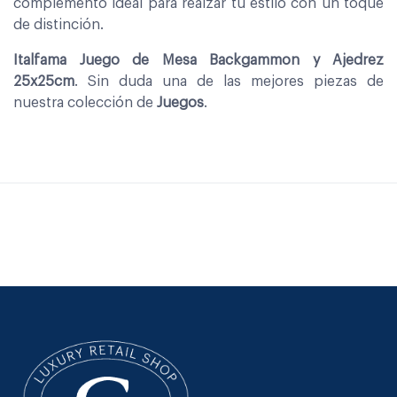
complemento ideal para realzar tu estilo con un toque
de distinción.
Italfama Juego de Mesa Backgammon y Ajedrez
25x25cm
. Sin duda una de las mejores piezas de
nuestra colección de
Juegos
.