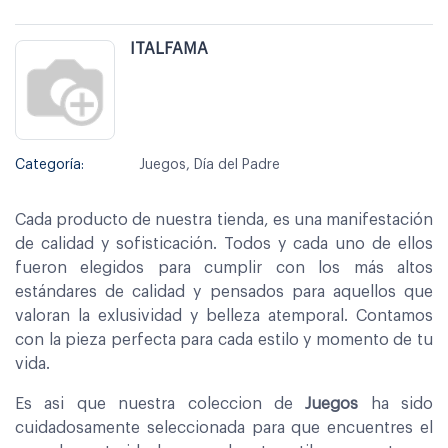
ITALFAMA
Categoría:
Juegos, Día del Padre
Cada producto de nuestra tienda, es una manifestación
de calidad y sofisticación. Todos y cada uno de ellos
fueron elegidos para cumplir con los más altos
estándares de calidad y pensados para aquellos que
valoran la exlusividad y belleza atemporal. Contamos
con la pieza perfecta para cada estilo y momento de tu
vida.
Es asi que nuestra coleccion de
Juegos
ha sido
cuidadosamente seleccionada para que encuentres el