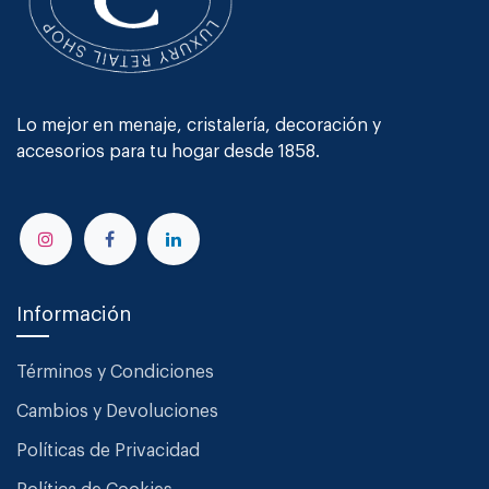
Lo mejor en menaje, cristalería, decoración y
accesorios para tu hogar desde 1858.
Información
Términos y Condiciones
Cambios y Devoluciones
Políticas de Privacidad