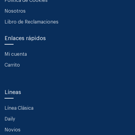
Política de Cookies
Nosotros
Libro de Reclamaciones
Enlaces rápidos
Mi cuenta
Carrito
Líneas
Línea Clásica
Daily
Novios