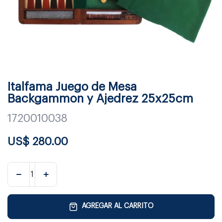
Italfama Juego de Mesa
Backgammon y Ajedrez 25x25cm
1720010038
US$
280.00
AGREGAR AL CARRITO