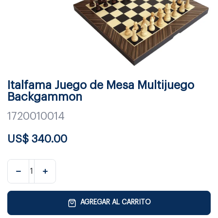
Italfama Juego de Mesa Multijuego
Backgammon
1720010014
US$
340.00
AGREGAR AL CARRITO