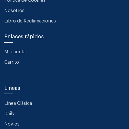
Política de Cookies
Nosotros
Libro de Reclamaciones
Enlaces rápidos
Mi cuenta
Carrito
Líneas
Línea Clásica
Daily
Novios