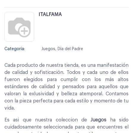
ITALFAMA
Categoría:
Juegos, Día del Padre
Cada producto de nuestra tienda, es una manifestación
de calidad y sofisticación. Todos y cada uno de ellos
fueron elegidos para cumplir con los más altos
estándares de calidad y pensados para aquellos que
valoran la exlusividad y belleza atemporal. Contamos
con la pieza perfecta para cada estilo y momento de tu
vida.
Es asi que nuestra coleccion de
Juegos
ha sido
cuidadosamente seleccionada para que encuentres el