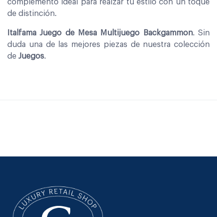
complemento ideal para realzar tu estilo con un toque
de distinción.
Italfama Juego de Mesa Multijuego Backgammon
. Sin
duda una de las mejores piezas de nuestra colección
de
Juegos
.