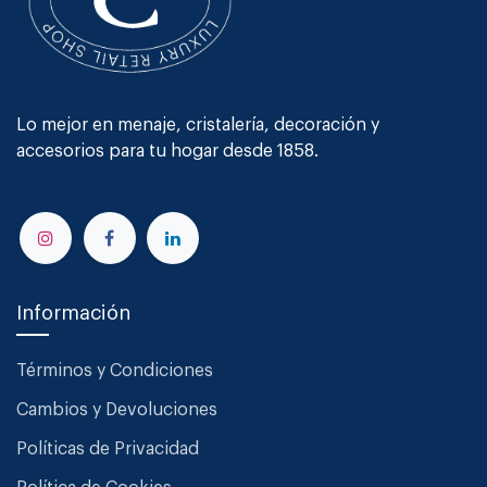
Lo mejor en menaje, cristalería, decoración y
accesorios para tu hogar desde 1858.
Información
Términos y Condiciones
Cambios y Devoluciones
Políticas de Privacidad