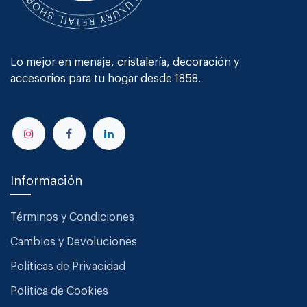
Lo mejor en menaje, cristalería, decoración y
accesorios para tu hogar desde 1858.
Información
Términos y Condiciones
Cambios y Devoluciones
Políticas de Privacidad
Política de Cookies