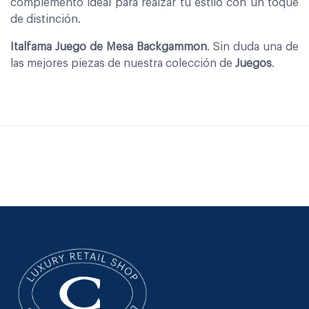
complemento ideal para realzar tu estilo con un toque
de distinción.
Italfama Juego de Mesa Backgammon
. Sin duda una de
las mejores piezas de nuestra colección de
Juegos
.