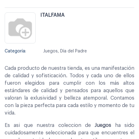
ITALFAMA
Categoría:
Juegos, Día del Padre
Cada producto de nuestra tienda, es una manifestación
de calidad y sofisticación. Todos y cada uno de ellos
fueron elegidos para cumplir con los más altos
estándares de calidad y pensados para aquellos que
valoran la exlusividad y belleza atemporal. Contamos
con la pieza perfecta para cada estilo y momento de tu
vida.
Es asi que nuestra coleccion de
Juegos
ha sido
cuidadosamente seleccionada para que encuentres el