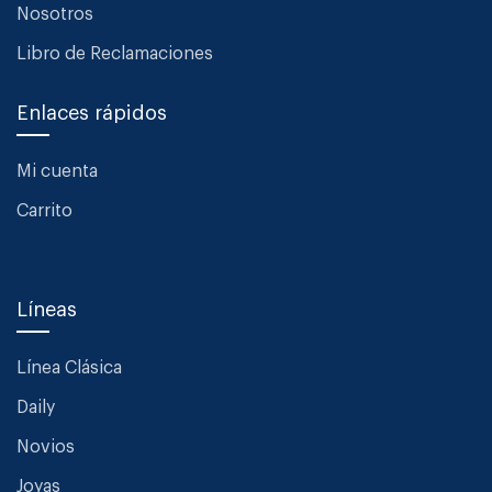
Nosotros
Libro de Reclamaciones
Enlaces rápidos
Mi cuenta
Carrito
Líneas
Línea Clásica
Daily
Novios
Joyas