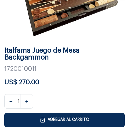
Italfama Juego de Mesa
Backgammon
1720010011
US$
270.00
AGREGAR AL CARRITO