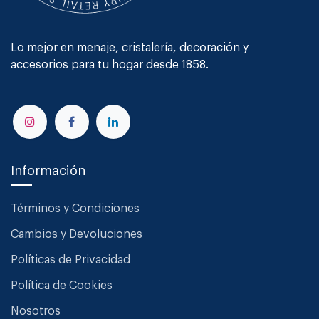
Lo mejor en menaje, cristalería, decoración y
accesorios para tu hogar desde 1858.
Información
Términos y Condiciones
Cambios y Devoluciones
Políticas de Privacidad
Política de Cookies
Nosotros