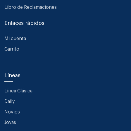
Libro de Reclamaciones
Enlaces rápidos
Mi cuenta
Carrito
Líneas
Línea Clásica
Daily
Novios
Joyas