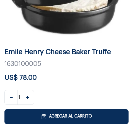
Emile Henry Cheese Baker Truffe
1630100005
US$
78.00
AGREGAR AL CARRITO