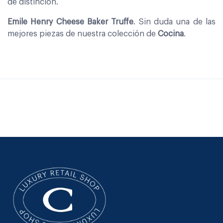
de distinción.
Emile Henry Cheese Baker Truffe
. Sin duda una de las
mejores piezas de nuestra colección de
Cocina
.