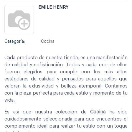
EMILE HENRY
Categoría:
Cocina
Cada producto de nuestra tienda, es una manifestación
de calidad y sofisticación. Todos y cada uno de ellos
fueron elegidos para cumplir con los más altos
estándares de calidad y pensados para aquellos que
valoran la exlusividad y belleza atemporal. Contamos
con la pieza perfecta para cada estilo y momento de tu
vida.
Es asi que nuestra coleccion de
Cocina
ha sido
cuidadosamente seleccionada para que encuentres el
complemento ideal para realzar tu estilo con un toque