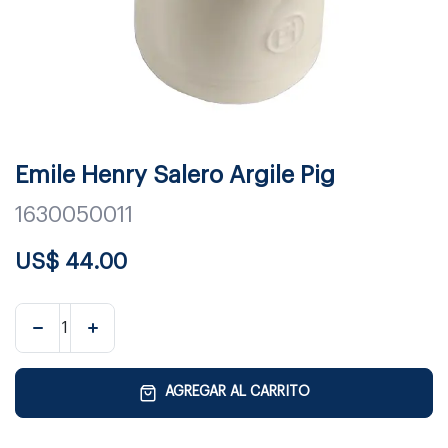
Emile Henry Salero Argile Pig
1630050011
US$
44.00
AGREGAR AL CARRITO