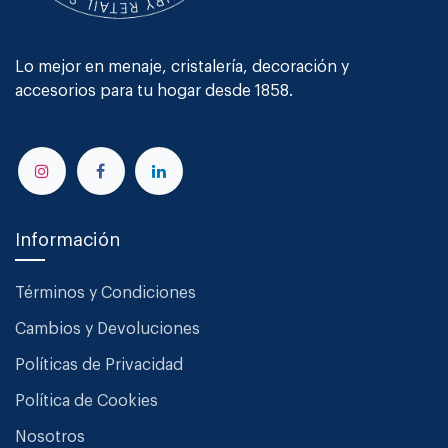
Lo mejor en menaje, cristalería, decoración y
accesorios para tu hogar desde 1858.
Información
Términos y Condiciones
Cambios y Devoluciones
Políticas de Privacidad
Política de Cookies
Nosotros