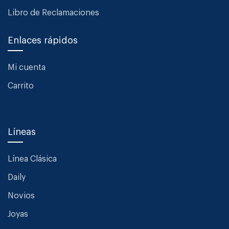
Libro de Reclamaciones
Enlaces rápidos
Mi cuenta
Carrito
Líneas
Línea Clásica
Daily
Novios
Joyas