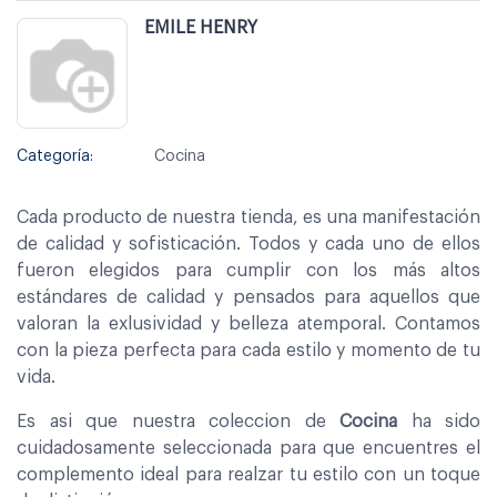
EMILE HENRY
Categoría:
Cocina
Cada producto de nuestra tienda, es una manifestación
de calidad y sofisticación. Todos y cada uno de ellos
fueron elegidos para cumplir con los más altos
estándares de calidad y pensados para aquellos que
valoran la exlusividad y belleza atemporal. Contamos
con la pieza perfecta para cada estilo y momento de tu
vida.
Es asi que nuestra coleccion de
Cocina
ha sido
cuidadosamente seleccionada para que encuentres el
complemento ideal para realzar tu estilo con un toque