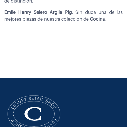
de distinción.
Emile Henry Salero Argile Pig
. Sin duda una de las
mejores piezas de nuestra colección de
Cocina
.