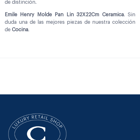
de distinción.
Emile Henry Molde Pan Lin 32X22Cm Ceramica
. Sin
duda una de las mejores piezas de nuestra colección
de
Cocina
.