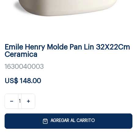
Emile Henry Molde Pan Lin 32X22Cm
Ceramica
1630040003
US$
148.00
AGREGAR AL CARRITO