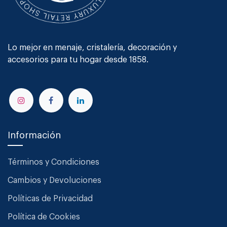
Lo mejor en menaje, cristalería, decoración y
accesorios para tu hogar desde 1858.
Información
Términos y Condiciones
Cambios y Devoluciones
Políticas de Privacidad
Política de Cookies