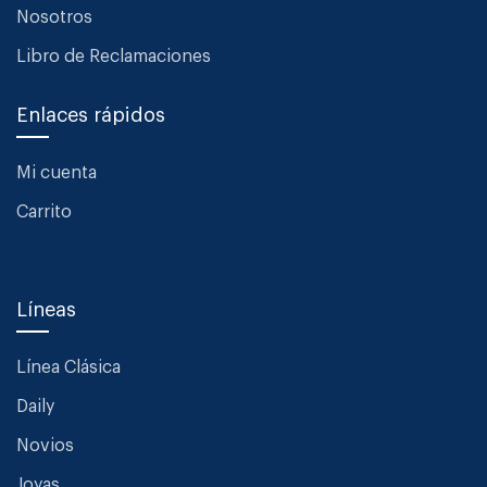
Nosotros
Libro de Reclamaciones
Enlaces rápidos
Mi cuenta
Carrito
Líneas
Línea Clásica
Daily
Novios
Joyas