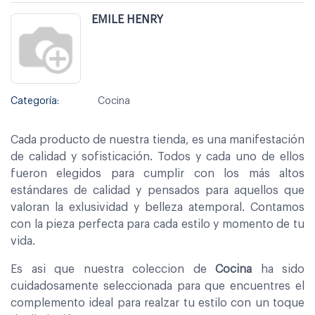
EMILE HENRY
Categoría:
Cocina
Cada producto de nuestra tienda, es una manifestación
de calidad y sofisticación. Todos y cada uno de ellos
fueron elegidos para cumplir con los más altos
estándares de calidad y pensados para aquellos que
valoran la exlusividad y belleza atemporal. Contamos
con la pieza perfecta para cada estilo y momento de tu
vida.
Es asi que nuestra coleccion de
Cocina
ha sido
cuidadosamente seleccionada para que encuentres el
complemento ideal para realzar tu estilo con un toque