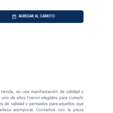
AGREGAR AL CARRITO
tienda, es una manifestación de calidad y
a uno de ellos fueron elegidos para cumplir
es de calidad y pensados para aquellos que
belleza atemporal. Contamos con la pieza