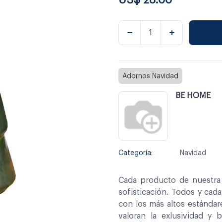
Adornos Navidad
BE HOME
Categoría:
Navidad
Cada producto de nuestra 
sofisticación. Todos y cad
con los más altos estándar
valoran la exlusividad y 