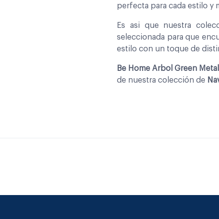
perfecta para cada estilo y
Es asi que nuestra cole
seleccionada para que encu
estilo con un toque de disti
Be Home Arbol Green Metal
de nuestra colección de
Na