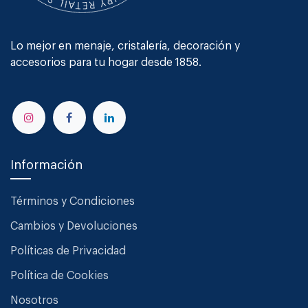
Lo mejor en menaje, cristalería, decoración y
accesorios para tu hogar desde 1858.
Información
Términos y Condiciones
Cambios y Devoluciones
Políticas de Privacidad
Política de Cookies
Nosotros