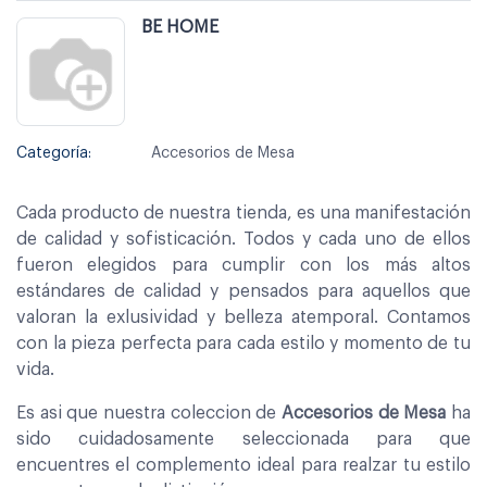
BE HOME
Categoría:
Accesorios de Mesa
Cada producto de nuestra tienda, es una manifestación
de calidad y sofisticación. Todos y cada uno de ellos
fueron elegidos para cumplir con los más altos
estándares de calidad y pensados para aquellos que
valoran la exlusividad y belleza atemporal. Contamos
con la pieza perfecta para cada estilo y momento de tu
vida.
Es asi que nuestra coleccion de
Accesorios de Mesa
ha
sido cuidadosamente seleccionada para que
encuentres el complemento ideal para realzar tu estilo