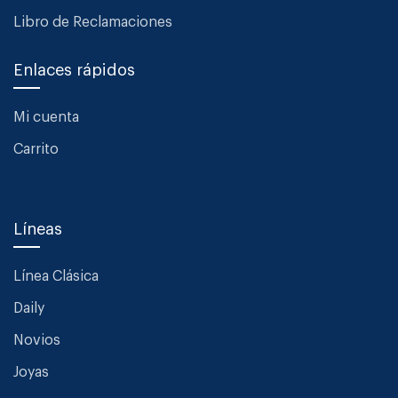
Libro de Reclamaciones
Enlaces rápidos
Mi cuenta
Carrito
Líneas
Línea Clásica
Daily
Novios
Joyas