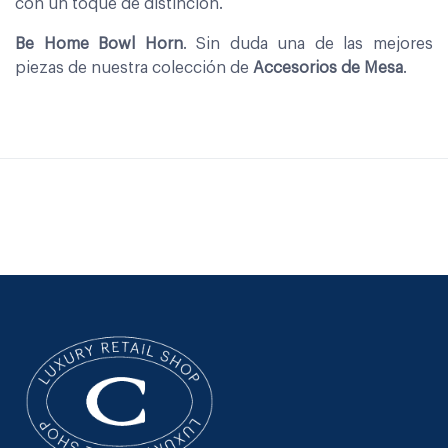
con un toque de distinción.
Be Home Bowl Horn
. Sin duda una de las mejores
piezas de nuestra colección de
Accesorios de Mesa
.