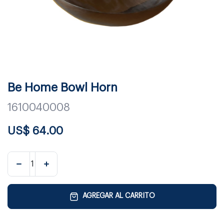
Be Home Bowl Horn
1610040008
US$
64.00
AGREGAR AL CARRITO