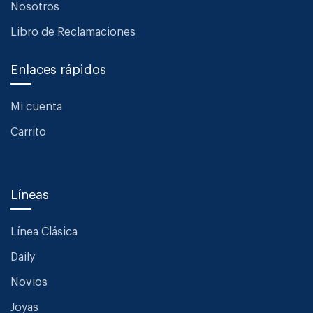
Nosotros
Libro de Reclamaciones
Enlaces rápidos
Mi cuenta
Carrito
Líneas
Línea Clásica
Daily
Novios
Joyas