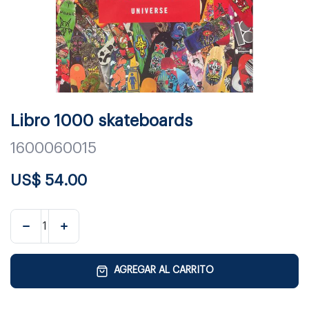
Libro 1000 skateboards
1600060015
US$
54.00
AGREGAR AL CARRITO