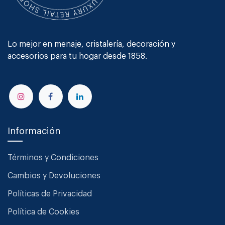
Lo mejor en menaje, cristalería, decoración y
accesorios para tu hogar desde 1858.
Información
Términos y Condiciones
Cambios y Devoluciones
Políticas de Privacidad
Política de Cookies