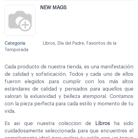
NEW MAGS
Categoría:
Libros, Día del Padre, Favoritos de la
Temporada
Cada producto de nuestra tienda, es una manifestación
de calidad y sofisticación. Todos y cada uno de ellos
fueron elegidos para cumplir con los más altos
estándares de calidad y pensados para aquellos que
valoran la exlusividad y belleza atemporal. Contamos
con la pieza perfecta para cada estilo y momento de tu
vida.
Es asi que nuestra coleccion de
Libros
ha sido
cuidadosamente seleccionada para que encuentres el