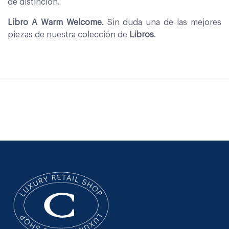
de distinción.
Libro A Warm Welcome
. Sin duda una de las mejores
piezas de nuestra colección de
Libros
.