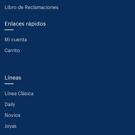
Libro de Reclamaciones
Enlaces rápidos
Mi cuenta
Carrito
Líneas
Línea Clásica
Daily
Novios
Joyas