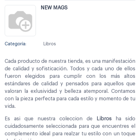
NEW MAGS
Categoría:
Libros
Cada producto de nuestra tienda, es una manifestación
de calidad y sofisticación. Todos y cada uno de ellos
fueron elegidos para cumplir con los más altos
estándares de calidad y pensados para aquellos que
valoran la exlusividad y belleza atemporal. Contamos
con la pieza perfecta para cada estilo y momento de tu
vida.
Es asi que nuestra coleccion de
Libros
ha sido
cuidadosamente seleccionada para que encuentres el
complemento ideal para realzar tu estilo con un toque