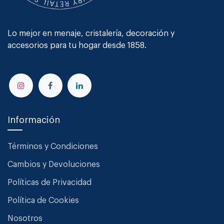
Lo mejor en menaje, cristalería, decoración y
accesorios para tu hogar desde 1858.
Información
Términos y Condiciones
Cambios y Devoluciones
Políticas de Privacidad
Política de Cookies
Nosotros