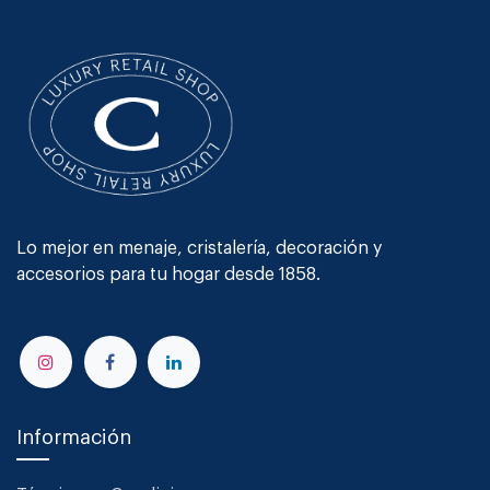
Lo mejor en menaje, cristalería, decoración y
accesorios para tu hogar desde 1858.
Información