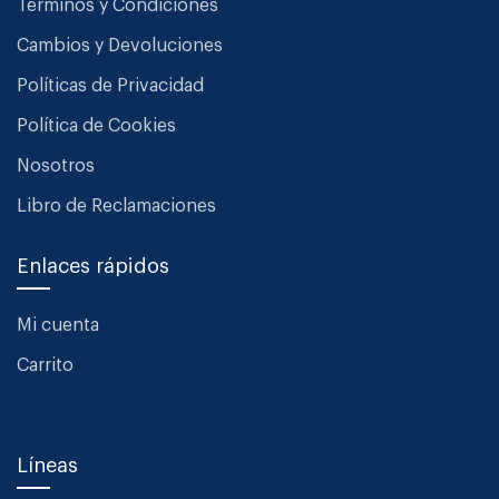
Términos y Condiciones
Cambios y Devoluciones
Políticas de Privacidad
Política de Cookies
Nosotros
Libro de Reclamaciones
Enlaces rápidos
Mi cuenta
Carrito
Líneas