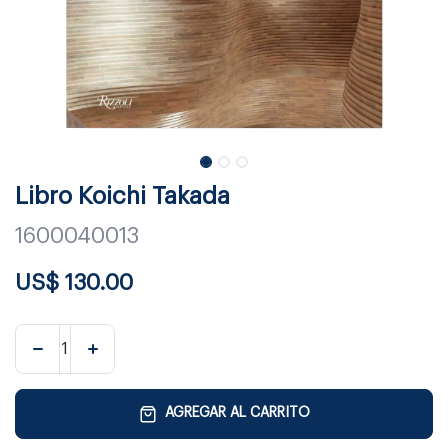
Libro Koichi Takada
1600040013
US$
130.00
AGREGAR AL CARRITO