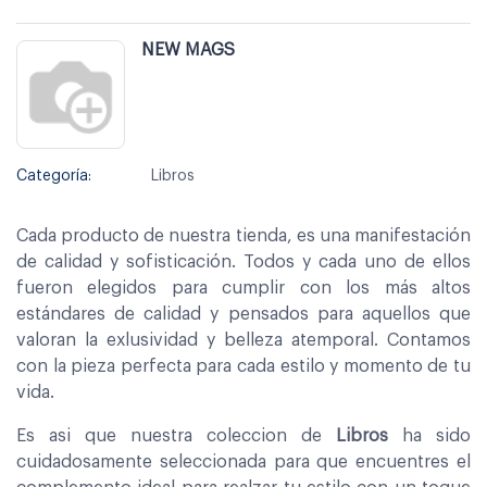
NEW MAGS
Categoría:
Libros
Cada producto de nuestra tienda, es una manifestación
de calidad y sofisticación. Todos y cada uno de ellos
fueron elegidos para cumplir con los más altos
estándares de calidad y pensados para aquellos que
valoran la exlusividad y belleza atemporal. Contamos
con la pieza perfecta para cada estilo y momento de tu
vida.
Es asi que nuestra coleccion de
Libros
ha sido
cuidadosamente seleccionada para que encuentres el