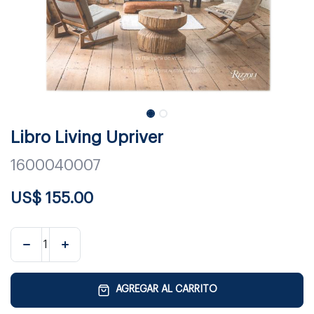
Libro Living Upriver
1600040007
US$
155.00
AGREGAR AL CARRITO