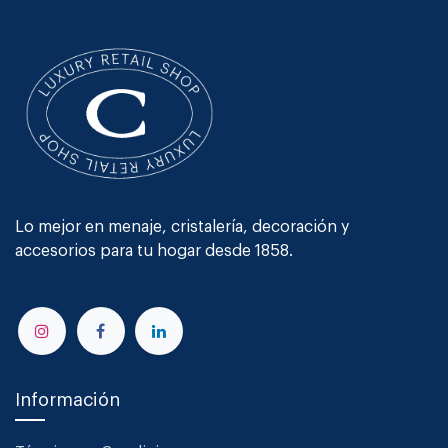
Lo mejor en menaje, cristalería, decoración y
accesorios para tu hogar desde 1858.
Información