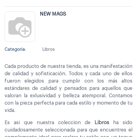
NEW MAGS
Categoría:
Libros
Cada producto de nuestra tienda, es una manifestación
de calidad y sofisticación. Todos y cada uno de ellos
fueron elegidos para cumplir con los más altos
estándares de calidad y pensados para aquellos que
valoran la exlusividad y belleza atemporal. Contamos
con la pieza perfecta para cada estilo y momento de tu
vida.
Es asi que nuestra coleccion de
Libros
ha sido
cuidadosamente seleccionada para que encuentres el