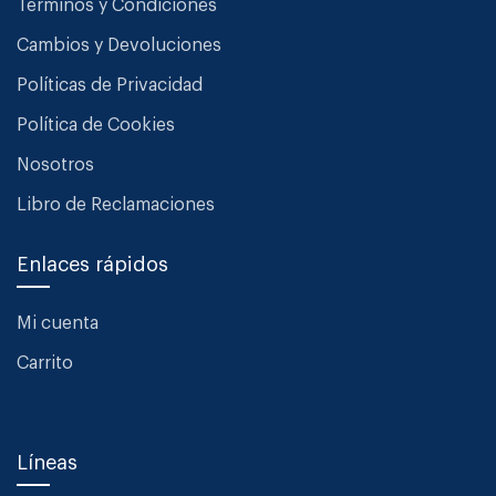
Términos y Condiciones
Cambios y Devoluciones
Políticas de Privacidad
Política de Cookies
Nosotros
Libro de Reclamaciones
Enlaces rápidos
Mi cuenta
Carrito
Líneas