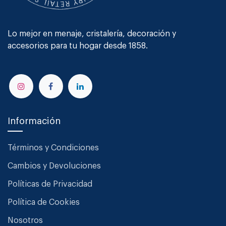
Lo mejor en menaje, cristalería, decoración y
accesorios para tu hogar desde 1858.
Información
Términos y Condiciones
Cambios y Devoluciones
Políticas de Privacidad
Política de Cookies
Nosotros