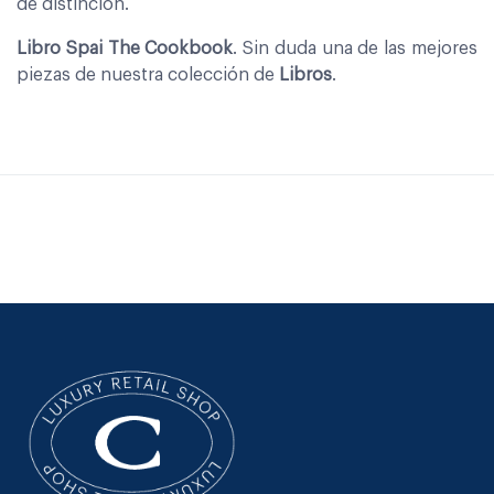
de distinción.
Libro Spai The Cookbook
. Sin duda una de las mejores
piezas de nuestra colección de
Libros
.