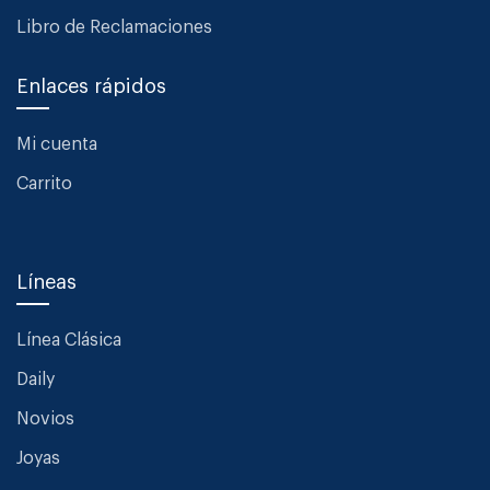
Libro de Reclamaciones
Enlaces rápidos
Mi cuenta
Carrito
Líneas
Línea Clásica
Daily
Novios
Joyas