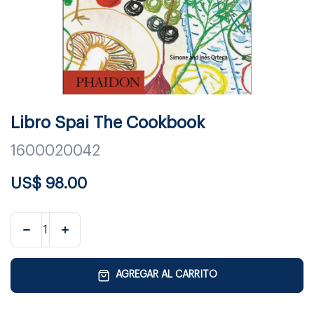
Libro Spai The Cookbook
1600020042
US$
98.00
AGREGAR AL CARRITO