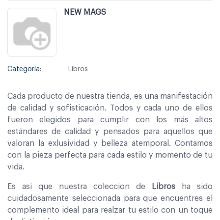
NEW MAGS
Categoría:
Libros
Cada producto de nuestra tienda, es una manifestación
de calidad y sofisticación. Todos y cada uno de ellos
fueron elegidos para cumplir con los más altos
estándares de calidad y pensados para aquellos que
valoran la exlusividad y belleza atemporal. Contamos
con la pieza perfecta para cada estilo y momento de tu
vida.
Es asi que nuestra coleccion de
Libros
ha sido
cuidadosamente seleccionada para que encuentres el
complemento ideal para realzar tu estilo con un toque