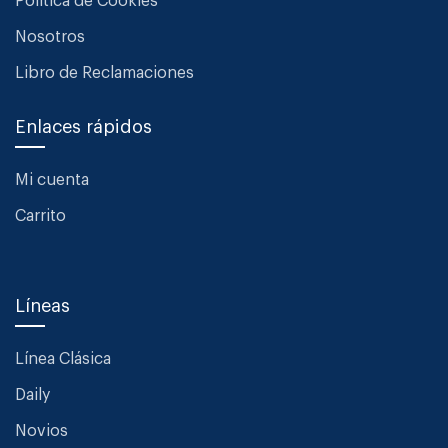
Política de Cookies
Nosotros
Libro de Reclamaciones
Enlaces rápidos
Mi cuenta
Carrito
Líneas
Línea Clásica
Daily
Novios