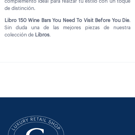
complemento ideal para realzar tu estilo con un toque
de distinción.
Libro 150 Wine Bars You Need To Visit Before You Die
.
Sin duda una de las mejores piezas de nuestra
colección de
Libros
.