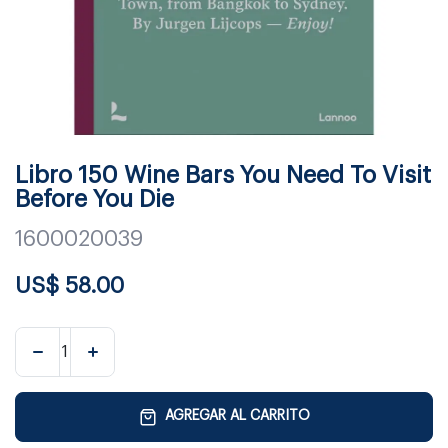
Libro 150 Wine Bars You Need To Visit
Before You Die
1600020039
US$
58.00
AGREGAR AL CARRITO