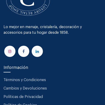
Lo mejor en menaje, cristalería, decoración y
accesorios para tu hogar desde 1858.
Información
Términos y Condiciones
Cambios y Devoluciones
Políticas de Privacidad