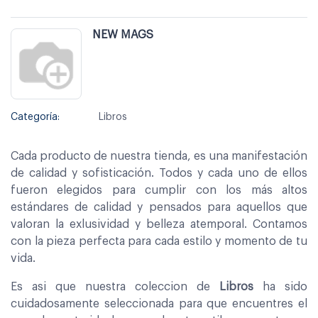
NEW MAGS
Categoría:
Libros
Cada producto de nuestra tienda, es una manifestación
de calidad y sofisticación. Todos y cada uno de ellos
fueron elegidos para cumplir con los más altos
estándares de calidad y pensados para aquellos que
valoran la exlusividad y belleza atemporal. Contamos
con la pieza perfecta para cada estilo y momento de tu
vida.
Es asi que nuestra coleccion de
Libros
ha sido
cuidadosamente seleccionada para que encuentres el