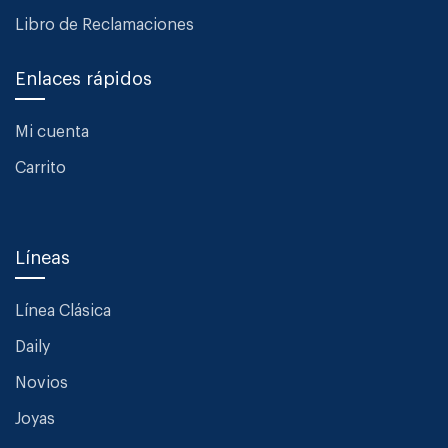
Libro de Reclamaciones
Enlaces rápidos
Mi cuenta
Carrito
Líneas
Línea Clásica
Daily
Novios
Joyas