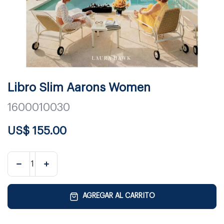
Libro Slim Aarons Women
1600010030
US$
155.00
AGREGAR AL CARRITO