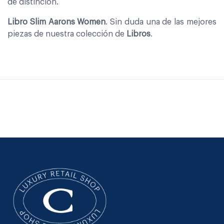
de distinción.
Libro Slim Aarons Women
. Sin duda una de las mejores
piezas de nuestra colección de
Libros
.