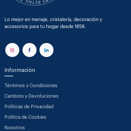
Lo mejor en menaje, cristalería, decoración y
accesorios para tu hogar desde 1858.
Información
Términos y Condiciones
Cambios y Devoluciones
Políticas de Privacidad
Política de Cookies
Nosotros