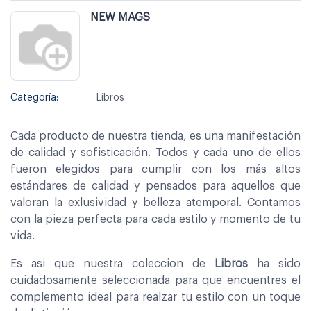
NEW MAGS
Categoría:
Libros
Cada producto de nuestra tienda, es una manifestación
de calidad y sofisticación. Todos y cada uno de ellos
fueron elegidos para cumplir con los más altos
estándares de calidad y pensados para aquellos que
valoran la exlusividad y belleza atemporal. Contamos
con la pieza perfecta para cada estilo y momento de tu
vida.
Es asi que nuestra coleccion de
Libros
ha sido
cuidadosamente seleccionada para que encuentres el
complemento ideal para realzar tu estilo con un toque