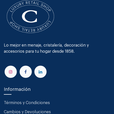
Lo mejor en menaje, cristalería, decoración y
accesorios para tu hogar desde 1858.
Información
Términos y Condiciones
Cambios y Devoluciones