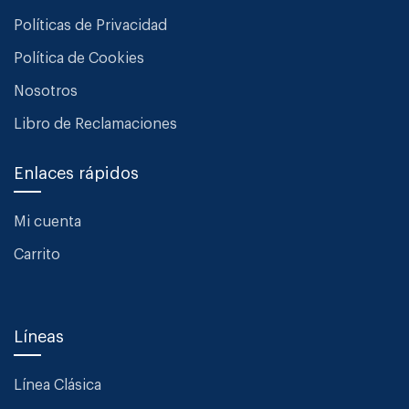
Políticas de Privacidad
Política de Cookies
Nosotros
Libro de Reclamaciones
Enlaces rápidos
Mi cuenta
Carrito
Líneas
Línea Clásica