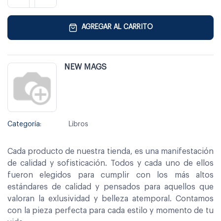
AGREGAR AL CARRITO
NEW MAGS
Categoría:
Libros
Cada producto de nuestra tienda, es una manifestación
de calidad y sofisticación. Todos y cada uno de ellos
fueron elegidos para cumplir con los más altos
estándares de calidad y pensados para aquellos que
valoran la exlusividad y belleza atemporal. Contamos
con la pieza perfecta para cada estilo y momento de tu