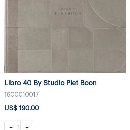
Libro 40 By Studio Piet Boon
1600010017
US$
190.00