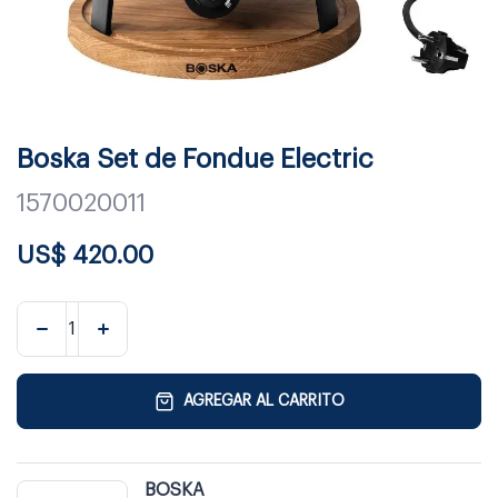
Boska Set de Fondue Electric
1570020011
US$
420.00
AGREGAR AL CARRITO
BOSKA