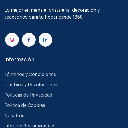
Lo mejor en menaje, cristalería, decoración y
accesorios para tu hogar desde 1858.
Información
Términos y Condiciones
Cambios y Devoluciones
Políticas de Privacidad
Política de Cookies
Nosotros
Libro de Reclamaciones