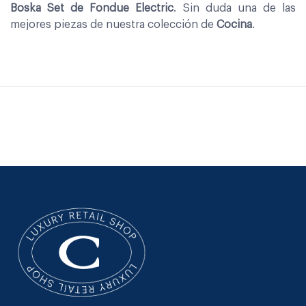
Boska Set de Fondue Electric
. Sin duda una de las
mejores piezas de nuestra colección de
Cocina
.