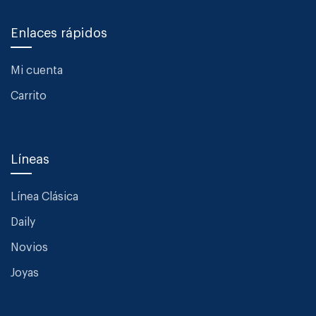
Enlaces rápidos
Mi cuenta
Carrito
Líneas
Línea Clásica
Daily
Novios
Joyas