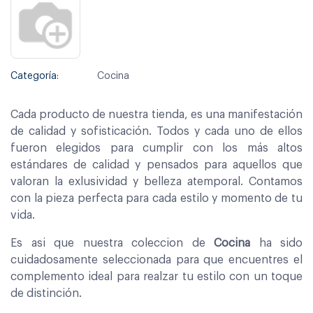
Categoría:
Cocina
Cada producto de nuestra tienda, es una manifestación
de calidad y sofisticación. Todos y cada uno de ellos
fueron elegidos para cumplir con los más altos
estándares de calidad y pensados para aquellos que
valoran la exlusividad y belleza atemporal. Contamos
con la pieza perfecta para cada estilo y momento de tu
vida.
Es asi que nuestra coleccion de
Cocina
ha sido
cuidadosamente seleccionada para que encuentres el
complemento ideal para realzar tu estilo con un toque
de distinción.