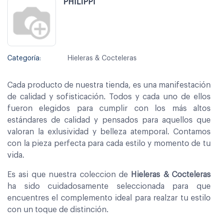
PHILIPPI
Categoría:
Hieleras & Cocteleras
Cada producto de nuestra tienda, es una manifestación
de calidad y sofisticación. Todos y cada uno de ellos
fueron elegidos para cumplir con los más altos
estándares de calidad y pensados para aquellos que
valoran la exlusividad y belleza atemporal. Contamos
con la pieza perfecta para cada estilo y momento de tu
vida.
Es asi que nuestra coleccion de
Hieleras & Cocteleras
ha sido cuidadosamente seleccionada para que
encuentres el complemento ideal para realzar tu estilo
con un toque de distinción.