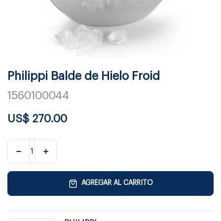
Philippi Balde de Hielo Froid
1560100044
US$
270.00
AGREGAR AL CARRITO