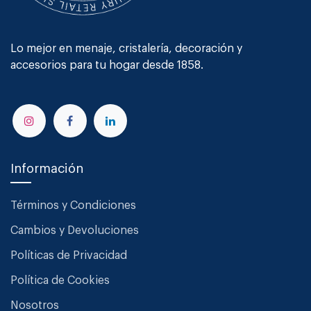
Lo mejor en menaje, cristalería, decoración y
accesorios para tu hogar desde 1858.
Información
Términos y Condiciones
Cambios y Devoluciones
Políticas de Privacidad
Política de Cookies
Nosotros