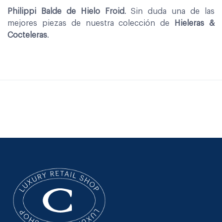
Philippi Balde de Hielo Froid
. Sin duda una de las
mejores piezas de nuestra colección de
Hieleras &
Cocteleras
.