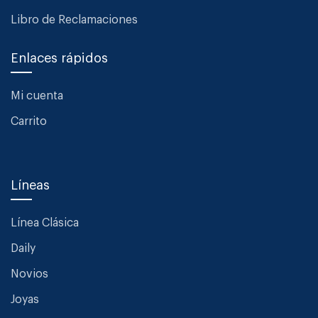
Libro de Reclamaciones
Enlaces rápidos
Mi cuenta
Carrito
Líneas
Línea Clásica
Daily
Novios
Joyas