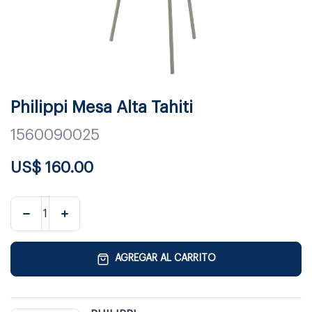
Philippi Mesa Alta Tahiti
1560090025
US$
160.00
AGREGAR AL CARRITO