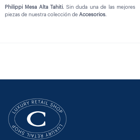
Philippi Mesa Alta Tahiti
. Sin duda una de las mejores
piezas de nuestra colección de
Accesorios
.