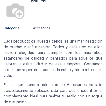
PHILIPPI
Categoría:
Accesorios
Cada producto de nuestra tienda, es una manifestación
de calidad y sofisticación. Todos y cada uno de ellos
fueron elegidos para cumplir con los más altos
estándares de calidad y pensados para aquellos que
valoran la exlusividad y belleza atemporal. Contamos
con la pieza perfecta para cada estilo y momento de tu
vida.
Es asi que nuestra coleccion de
Accesorios
ha sido
cuidadosamente seleccionada para que encuentres el
complemento ideal para realzar tu estilo con un toque
de distinción.