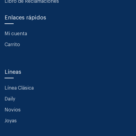
Libro de Reclamaciones
Enlaces rápidos
Mi cuenta
Carrito
Líneas
Línea Clásica
Daily
Novios
Joyas