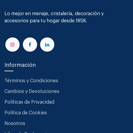
Lo mejor en menaje, cristalería, decoración y
accesorios para tu hogar desde 1858.
Información
Términos y Condiciones
Cambios y Devoluciones
Políticas de Privacidad
Política de Cookies
Nosotros