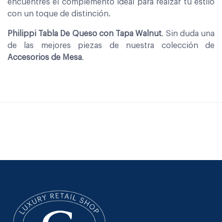
encuentres el complemento ideal para realzar tu estilo
con un toque de distinción.
Philippi Tabla De Queso con Tapa Walnut
. Sin duda una
de las mejores piezas de nuestra colección de
Accesorios de Mesa
.