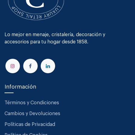
Lo mejor en menaje, cristalería, decoración y
accesorios para tu hogar desde 1858.
Información
Términos y Condiciones
Cambios y Devoluciones
Políticas de Privacidad