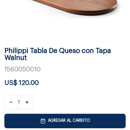
Philippi Tabla De Queso con Tapa
Walnut
1560050010
US$
120.00
AGREGAR AL CARRITO