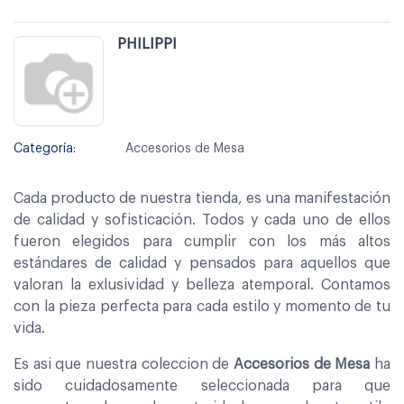
PHILIPPI
Categoría:
Accesorios de Mesa
Cada producto de nuestra tienda, es una manifestación
de calidad y sofisticación. Todos y cada uno de ellos
fueron elegidos para cumplir con los más altos
estándares de calidad y pensados para aquellos que
valoran la exlusividad y belleza atemporal. Contamos
con la pieza perfecta para cada estilo y momento de tu
vida.
Es asi que nuestra coleccion de
Accesorios de Mesa
ha
sido cuidadosamente seleccionada para que