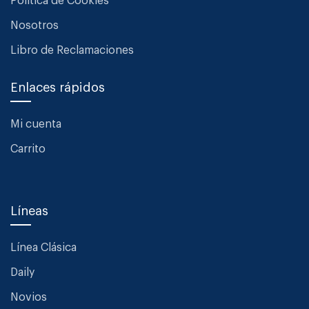
Política de Cookies
Nosotros
Libro de Reclamaciones
Enlaces rápidos
Mi cuenta
Carrito
Líneas
Línea Clásica
Daily
Novios