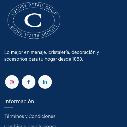
Lo mejor en menaje, cristalería, decoración y
accesorios para tu hogar desde 1858.
Información
Términos y Condiciones
Cambios y Devoluciones