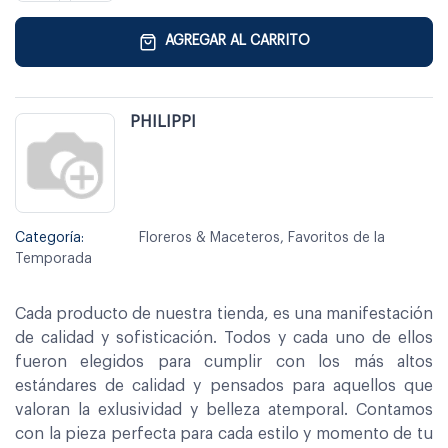
AGREGAR AL CARRITO
PHILIPPI
Categoría:
Floreros & Maceteros, Favoritos de la
Temporada
Cada producto de nuestra tienda, es una manifestación
de calidad y sofisticación. Todos y cada uno de ellos
fueron elegidos para cumplir con los más altos
estándares de calidad y pensados para aquellos que
valoran la exlusividad y belleza atemporal. Contamos
con la pieza perfecta para cada estilo y momento de tu