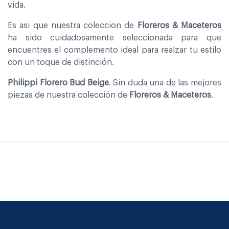
vida.
Es asi que nuestra coleccion de
Floreros & Maceteros
ha sido cuidadosamente seleccionada para que
encuentres el complemento ideal para realzar tu estilo
con un toque de distinción.
Philippi Florero Bud Beige
. Sin duda una de las mejores
piezas de nuestra colección de
Floreros & Maceteros
.