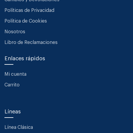
Políticas de Privacidad
Política de Cookies
Nosotros
Libro de Reclamaciones
Enlaces rápidos
Mi cuenta
Carrito
Líneas
Línea Clásica