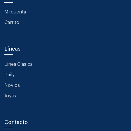
Mi cuenta
Carrito
Líneas
Línea Clásica
Daily
Novios
Joyas
Contacto