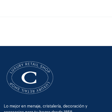
Lo mejor en menaje, cristalería, decoración y