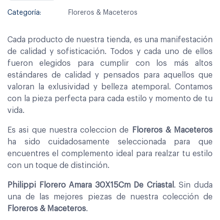
Categoría:
Floreros & Maceteros
Cada producto de nuestra tienda, es una manifestación
de calidad y sofisticación. Todos y cada uno de ellos
fueron elegidos para cumplir con los más altos
estándares de calidad y pensados para aquellos que
valoran la exlusividad y belleza atemporal. Contamos
con la pieza perfecta para cada estilo y momento de tu
vida.
Es asi que nuestra coleccion de
Floreros & Maceteros
ha sido cuidadosamente seleccionada para que
encuentres el complemento ideal para realzar tu estilo
con un toque de distinción.
Philippi Florero Amara 30X15Cm De Criastal
. Sin duda
una de las mejores piezas de nuestra colección de
Floreros & Maceteros
.