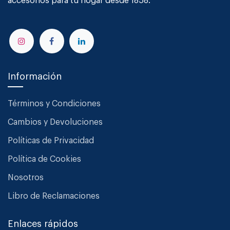
accesorios para tu hogar desde 1858.
Información
Términos y Condiciones
Cambios y Devoluciones
Políticas de Privacidad
Política de Cookies
Nosotros
Libro de Reclamaciones
Enlaces rápidos