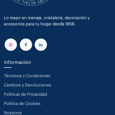
Lo mejor en menaje, cristalería, decoración y
accesorios para tu hogar desde 1858.
Información
Términos y Condiciones
Cambios y Devoluciones
Políticas de Privacidad
Política de Cookies
Nosotros