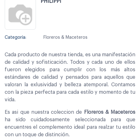
PHILIPPI
Categoría:
Floreros & Maceteros
Cada producto de nuestra tienda, es una manifestación
de calidad y sofisticación. Todos y cada uno de ellos
fueron elegidos para cumplir con los más altos
estándares de calidad y pensados para aquellos que
valoran la exlusividad y belleza atemporal. Contamos
con la pieza perfecta para cada estilo y momento de tu
vida.
Es asi que nuestra coleccion de
Floreros & Maceteros
ha sido cuidadosamente seleccionada para que
encuentres el complemento ideal para realzar tu estilo
con un toque de distinción.