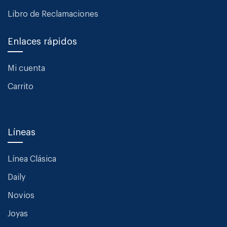
Libro de Reclamaciones
Enlaces rápidos
Mi cuenta
Carrito
Líneas
Línea Clásica
Daily
Novios
Joyas