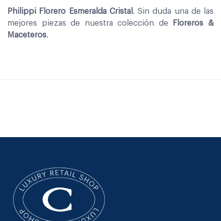
Philippi Florero Esmeralda Cristal
. Sin duda una de las
mejores piezas de nuestra colección de
Floreros &
Maceteros
.