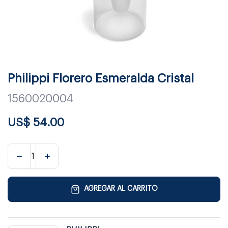
Philippi Florero Esmeralda Cristal
1560020004
US$
54.00
AGREGAR AL CARRITO