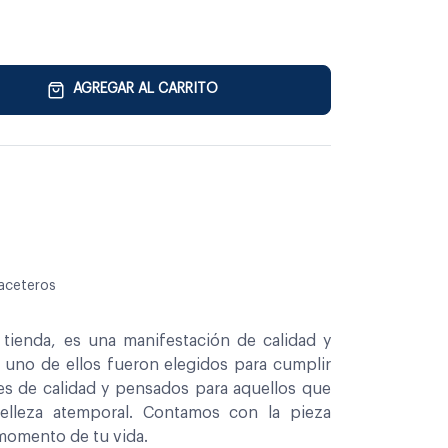
AGREGAR AL CARRITO
aceteros
tienda, es una manifestación de calidad y
a uno de ellos fueron elegidos para cumplir
es de calidad y pensados para aquellos que
belleza atemporal. Contamos con la pieza
 momento de tu vida.