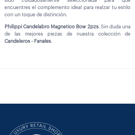
sido cuidadosamente seleccionada para que
encuentres el complemento ideal para realzar tu estilo
con un toque de distinción.
Philippi Candelabro Magnetico Bow 2pzs
. Sin duda una
de las mejores piezas de nuestra colección de
Candeleros - Fanales
.