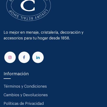
Lo mejor en menaje, cristalería, decoración y
accesorios para tu hogar desde 1858.
Información
Términos y Condiciones
Cambios y Devoluciones
Políticas de Privacidad