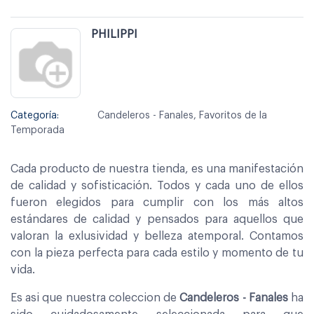
PHILIPPI
Categoría:
Candeleros - Fanales, Favoritos de la
Temporada
Cada producto de nuestra tienda, es una manifestación
de calidad y sofisticación. Todos y cada uno de ellos
fueron elegidos para cumplir con los más altos
estándares de calidad y pensados para aquellos que
valoran la exlusividad y belleza atemporal. Contamos
con la pieza perfecta para cada estilo y momento de tu
vida.
Es asi que nuestra coleccion de
Candeleros - Fanales
ha