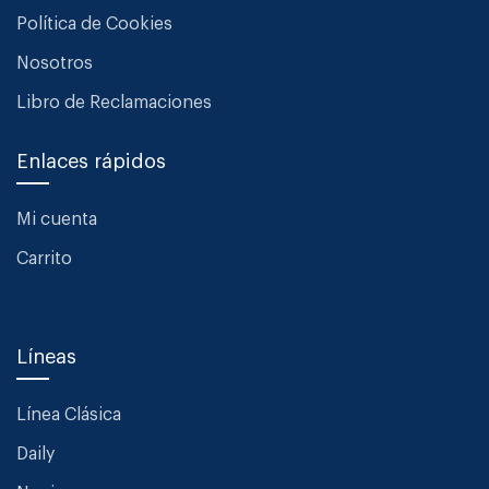
Política de Cookies
Nosotros
Libro de Reclamaciones
Enlaces rápidos
Mi cuenta
Carrito
Líneas
Línea Clásica
Daily