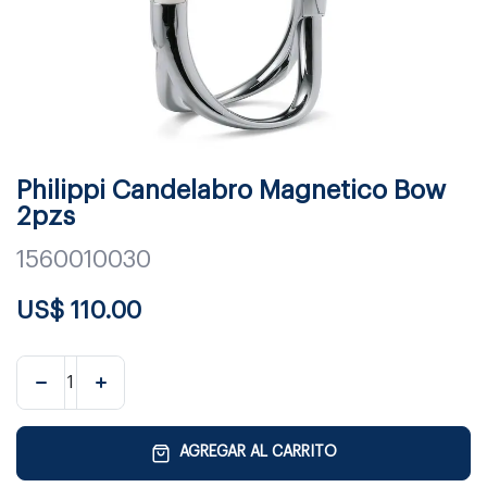
Philippi Candelabro Magnetico Bow
2pzs
1560010030
US$
110.00
AGREGAR AL CARRITO