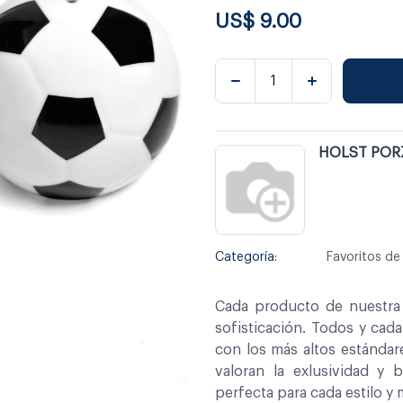
US$
9.00
HOLST POR
Categoría:
Favoritos d
Cada producto de nuestra 
sofisticación. Todos y cad
con los más altos estándar
valoran la exlusividad y 
perfecta para cada estilo y