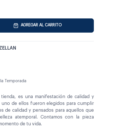
AGREGAR AL CARRITO
ZELLAN
e la Temporada
tienda, es una manifestación de calidad y
a uno de ellos fueron elegidos para cumplir
es de calidad y pensados para aquellos que
belleza atemporal. Contamos con la pieza
 momento de tu vida.