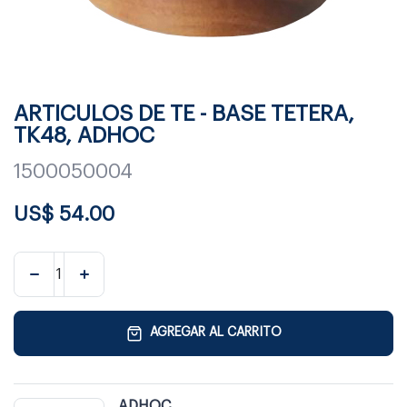
ARTICULOS DE TE - BASE TETERA,
TK48, ADHOC
1500050004
US$
54.00
AGREGAR AL CARRITO
ADHOC