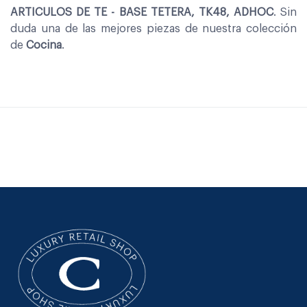
ARTICULOS DE TE - BASE TETERA, TK48, ADHOC
. Sin
duda una de las mejores piezas de nuestra colección
de
Cocina
.