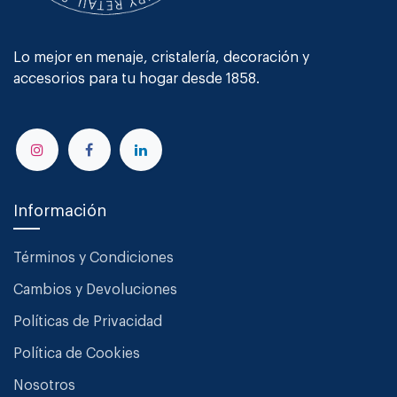
Lo mejor en menaje, cristalería, decoración y
accesorios para tu hogar desde 1858.
Información
Términos y Condiciones
Cambios y Devoluciones
Políticas de Privacidad
Política de Cookies
Nosotros