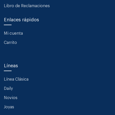
Libro de Reclamaciones
Enlaces rápidos
Mi cuenta
Carrito
Líneas
Línea Clásica
Daily
Novios
Joyas