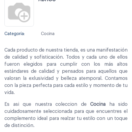
Categoría:
Cocina
Cada producto de nuestra tienda, es una manifestación
de calidad y sofisticación. Todos y cada uno de ellos
fueron elegidos para cumplir con los más altos
estándares de calidad y pensados para aquellos que
valoran la exlusividad y belleza atemporal. Contamos
con la pieza perfecta para cada estilo y momento de tu
vida.
Es asi que nuestra coleccion de
Cocina
ha sido
cuidadosamente seleccionada para que encuentres el
complemento ideal para realzar tu estilo con un toque
de distinción.