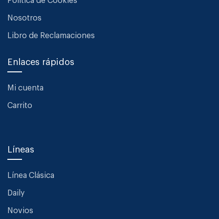
Política de Cookies
Nosotros
Libro de Reclamaciones
Enlaces rápidos
Mi cuenta
Carrito
Líneas
Línea Clásica
Daily
Novios