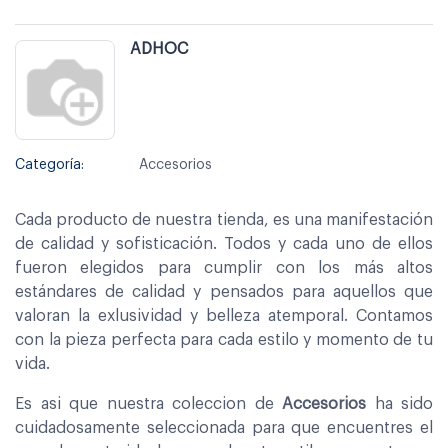
ADHOC
Categoría:
Accesorios
Cada producto de nuestra tienda, es una manifestación
de calidad y sofisticación. Todos y cada uno de ellos
fueron elegidos para cumplir con los más altos
estándares de calidad y pensados para aquellos que
valoran la exlusividad y belleza atemporal. Contamos
con la pieza perfecta para cada estilo y momento de tu
vida.
Es asi que nuestra coleccion de
Accesorios
ha sido
cuidadosamente seleccionada para que encuentres el