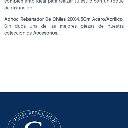
complemento ideal para realzar tu estilo con un toque
de distinción.
Adhoc Rebanador De Chiles 20X4.5Cm Acero/Acrilico
.
Sin duda una de las mejores piezas de nuestra
colección de
Accesorios
.