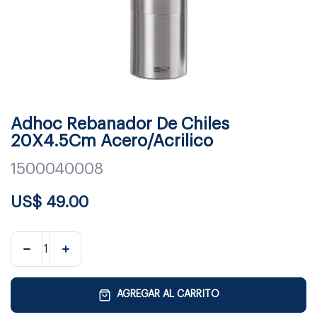
Adhoc Rebanador De Chiles
20X4.5Cm Acero/Acrilico
1500040008
US$
49.00
AGREGAR AL CARRITO