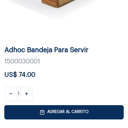
Adhoc Bandeja Para Servir
1500030001
US$
74.00
AGREGAR AL CARRITO