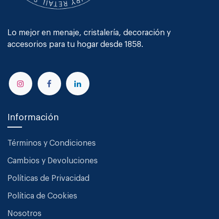
Lo mejor en menaje, cristalería, decoración y
accesorios para tu hogar desde 1858.
Información
Términos y Condiciones
Cambios y Devoluciones
Políticas de Privacidad
Política de Cookies
Nosotros