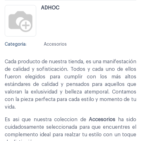
ADHOC
Categoría:
Accesorios
Cada producto de nuestra tienda, es una manifestación
de calidad y sofisticación. Todos y cada uno de ellos
fueron elegidos para cumplir con los más altos
estándares de calidad y pensados para aquellos que
valoran la exlusividad y belleza atemporal. Contamos
con la pieza perfecta para cada estilo y momento de tu
vida.
Es asi que nuestra coleccion de
Accesorios
ha sido
cuidadosamente seleccionada para que encuentres el
complemento ideal para realzar tu estilo con un toque