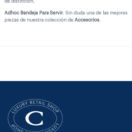
de distinción.
Adhoc Bandeja Para Servir
. Sin duda una de las mejores
piezas de nuestra colección de
Accesorios
.