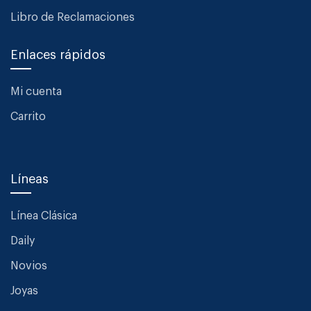
Libro de Reclamaciones
Enlaces rápidos
Mi cuenta
Carrito
Líneas
Línea Clásica
Daily
Novios
Joyas