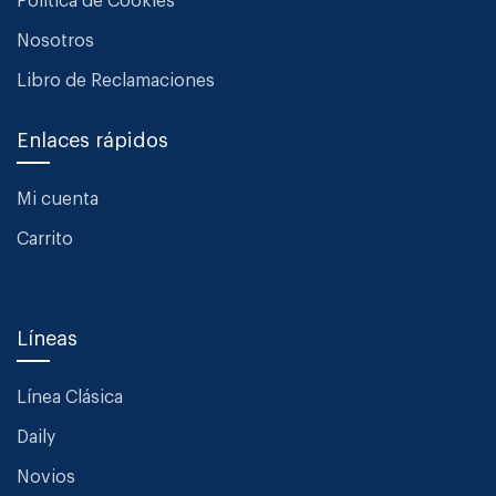
Política de Cookies
Nosotros
Libro de Reclamaciones
Enlaces rápidos
Mi cuenta
Carrito
Líneas
Línea Clásica
Daily
Novios