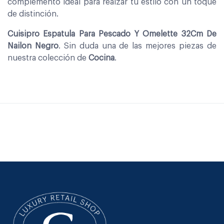
complemento ideal para realzar tu estilo con un toque
de distinción.
Cuisipro Espatula Para Pescado Y Omelette 32Cm De
Nailon Negro
. Sin duda una de las mejores piezas de
nuestra colección de
Cocina
.