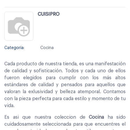
CUISIPRO
Categoría:
Cocina
Cada producto de nuestra tienda, es una manifestación
de calidad y sofisticación. Todos y cada uno de ellos
fueron elegidos para cumplir con los más altos
estándares de calidad y pensados para aquellos que
valoran la exlusividad y belleza atemporal. Contamos
con la pieza perfecta para cada estilo y momento de tu
vida.
Es asi que nuestra coleccion de
Cocina
ha sido
cuidadosamente seleccionada para que encuentres el