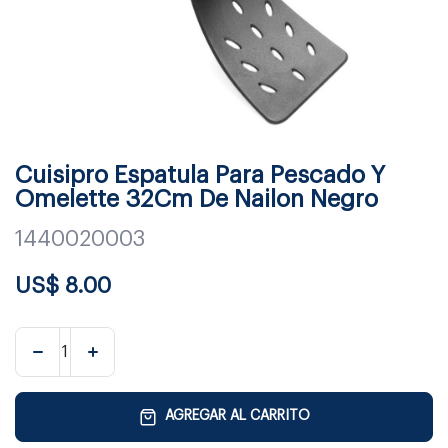
Cuisipro Espatula Para Pescado Y
Omelette 32Cm De Nailon Negro
1440020003
US$
8.00
AGREGAR AL CARRITO