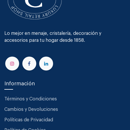
Lo mejor en menaje, cristalería, decoración y
accesorios para tu hogar desde 1858.
Información
Términos y Condiciones
Cambios y Devoluciones
Políticas de Privacidad