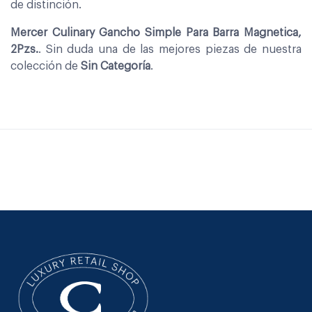
de distinción.
Mercer Culinary Gancho Simple Para Barra Magnetica,
2Pzs.
. Sin duda una de las mejores piezas de nuestra
colección de
Sin Categoría
.