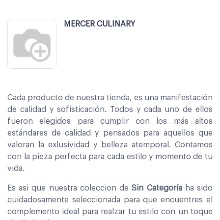
MERCER CULINARY
Cada producto de nuestra tienda, es una manifestación
de calidad y sofisticación. Todos y cada uno de ellos
fueron elegidos para cumplir con los más altos
estándares de calidad y pensados para aquellos que
valoran la exlusividad y belleza atemporal. Contamos
con la pieza perfecta para cada estilo y momento de tu
vida.
Es asi que nuestra coleccion de
Sin Categoría
ha sido
cuidadosamente seleccionada para que encuentres el
complemento ideal para realzar tu estilo con un toque