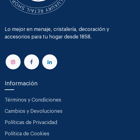
Lo mejor en menaje, cristalería, decoración y
accesorios para tu hogar desde 1858.
Información
Términos y Condiciones
Cambios y Devoluciones
Políticas de Privacidad
Política de Cookies