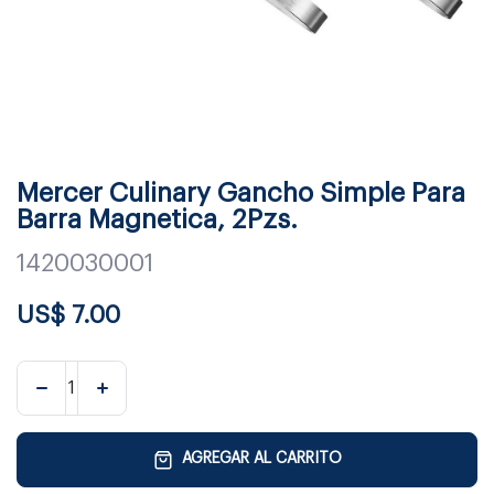
Mercer Culinary Gancho Simple Para
Barra Magnetica, 2Pzs.
1420030001
US$
7.00
AGREGAR AL CARRITO