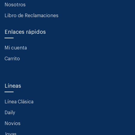
Nosotros
Libro de Reclamaciones
Enlaces rápidos
Mi cuenta
Carrito
Líneas
Línea Clásica
Daily
Novios
Joyas