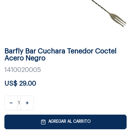
Barfly Bar Cuchara Tenedor Coctel
Acero Negro
1410020005
US$
29.00
AGREGAR AL CARRITO