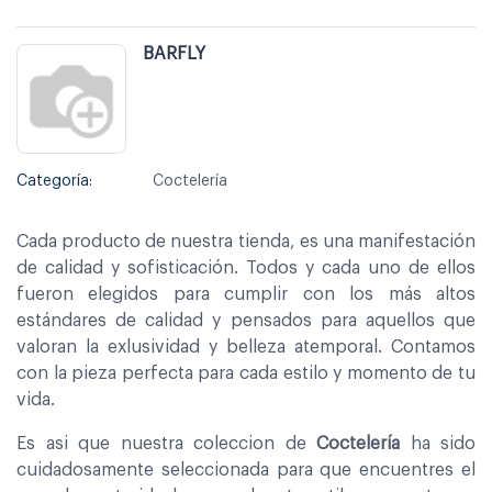
BARFLY
Categoría:
Coctelería
Cada producto de nuestra tienda, es una manifestación
de calidad y sofisticación. Todos y cada uno de ellos
fueron elegidos para cumplir con los más altos
estándares de calidad y pensados para aquellos que
valoran la exlusividad y belleza atemporal. Contamos
con la pieza perfecta para cada estilo y momento de tu
vida.
Es asi que nuestra coleccion de
Coctelería
ha sido
cuidadosamente seleccionada para que encuentres el