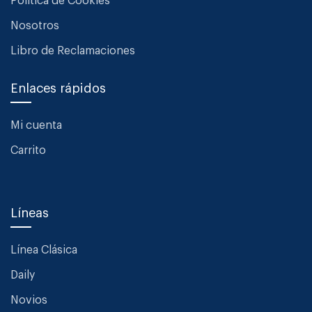
Política de Cookies
Nosotros
Libro de Reclamaciones
Enlaces rápidos
Mi cuenta
Carrito
Líneas
Línea Clásica
Daily
Novios