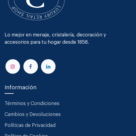
Lo mejor en menaje, cristalería, decoración y
accesorios para tu hogar desde 1858.
Información
Términos y Condiciones
Cambios y Devoluciones
Políticas de Privacidad