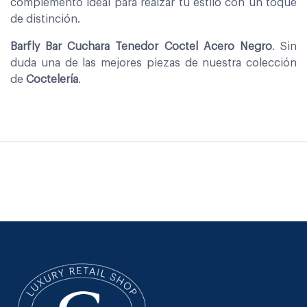
complemento ideal para realzar tu estilo con un toque
de distinción.
Barfly Bar Cuchara Tenedor Coctel Acero Negro
. Sin
duda una de las mejores piezas de nuestra colección
de
Coctelería
.