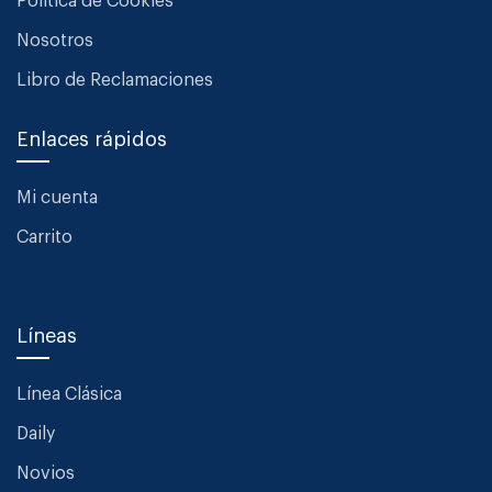
Política de Cookies
Nosotros
Libro de Reclamaciones
Enlaces rápidos
Mi cuenta
Carrito
Líneas
Línea Clásica
Daily
Novios