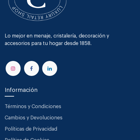
Lo mejor en menaje, cristalería, decoración y
accesorios para tu hogar desde 1858.
Información
Términos y Condiciones
Cambios y Devoluciones
Políticas de Privacidad