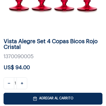
Vista Alegre Set 4 Copas Bicos Rojo
Cristal
1370090005
US$
94.00
AGREGAR AL CARRITO