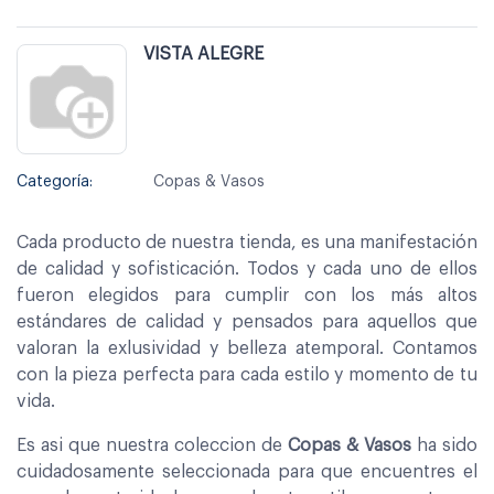
VISTA ALEGRE
Categoría:
Copas & Vasos
Cada producto de nuestra tienda, es una manifestación
de calidad y sofisticación. Todos y cada uno de ellos
fueron elegidos para cumplir con los más altos
estándares de calidad y pensados para aquellos que
valoran la exlusividad y belleza atemporal. Contamos
con la pieza perfecta para cada estilo y momento de tu
vida.
Es asi que nuestra coleccion de
Copas & Vasos
ha sido
cuidadosamente seleccionada para que encuentres el