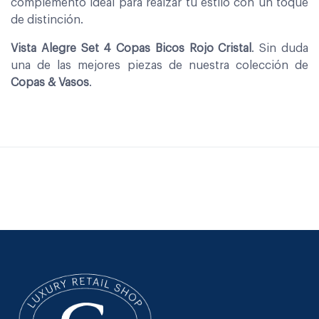
complemento ideal para realzar tu estilo con un toque
de distinción.
Vista Alegre Set 4 Copas Bicos Rojo Cristal
. Sin duda
una de las mejores piezas de nuestra colección de
Copas & Vasos
.