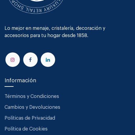
Lo mejor en menaje, cristalería, decoración y
accesorios para tu hogar desde 1858.
Información
Términos y Condiciones
Cambios y Devoluciones
Políticas de Privacidad
Política de Cookies