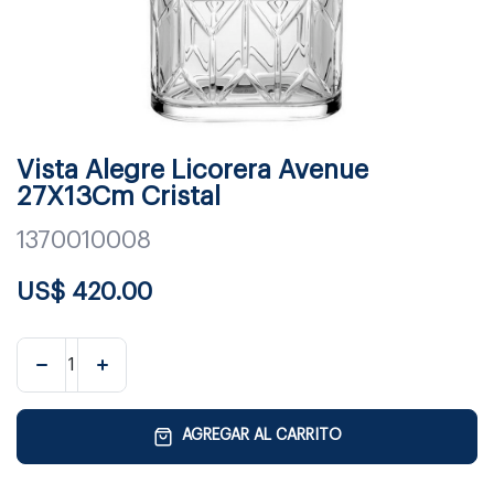
Vista Alegre Licorera Avenue
27X13Cm Cristal
1370010008
US$
420.00
AGREGAR AL CARRITO