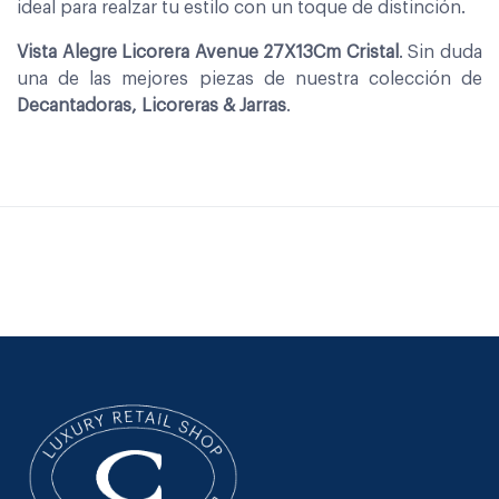
ideal para realzar tu estilo con un toque de distinción.
Vista Alegre Licorera Avenue 27X13Cm Cristal
. Sin duda
una de las mejores piezas de nuestra colección de
Decantadoras, Licoreras & Jarras
.