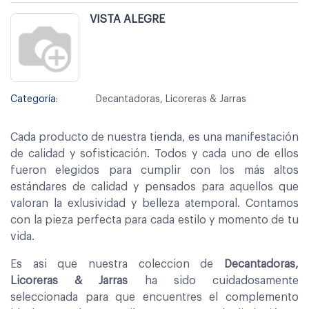
VISTA ALEGRE
Categoría:
Decantadoras, Licoreras & Jarras
Cada producto de nuestra tienda, es una manifestación
de calidad y sofisticación. Todos y cada uno de ellos
fueron elegidos para cumplir con los más altos
estándares de calidad y pensados para aquellos que
valoran la exlusividad y belleza atemporal. Contamos
con la pieza perfecta para cada estilo y momento de tu
vida.
Es asi que nuestra coleccion de
Decantadoras,
Licoreras & Jarras
ha sido cuidadosamente
seleccionada para que encuentres el complemento