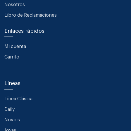
Nosotros
Libro de Reclamaciones
Enlaces rápidos
Mi cuenta
Carrito
Líneas
Línea Clásica
Daily
Novios
Joyas