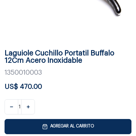
Laguiole Cuchillo Portatil Buffalo
12Cm Acero Inoxidable
1350010003
US$
470.00
AGREGAR AL CARRITO