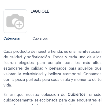
LAGUIOLE
Categoría:
Cubiertos
Cada producto de nuestra tienda, es una manifestación
de calidad y sofisticación. Todos y cada uno de ellos
fueron elegidos para cumplir con los más altos
estándares de calidad y pensados para aquellos que
valoran la exlusividad y belleza atemporal. Contamos
con la pieza perfecta para cada estilo y momento de tu
vida.
Es asi que nuestra coleccion de
Cubiertos
ha sido
cuidadosamente seleccionada para que encuentres el