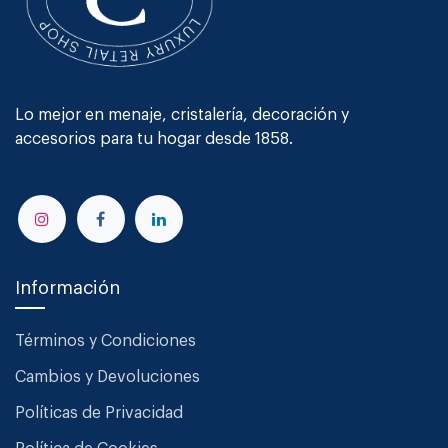
Lo mejor en menaje, cristalería, decoración y
accesorios para tu hogar desde 1858.
Información
Términos y Condiciones
Cambios y Devoluciones
Políticas de Privacidad