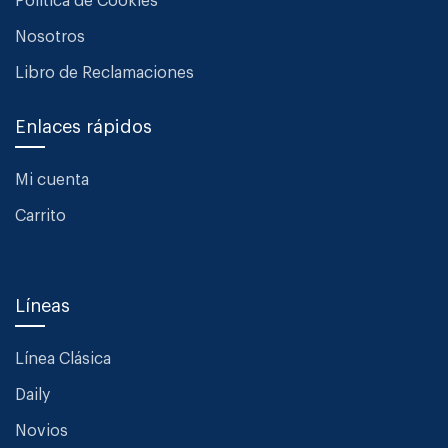
Política de Cookies
Nosotros
Libro de Reclamaciones
Enlaces rápidos
Mi cuenta
Carrito
Líneas
Línea Clásica
Daily
Novios