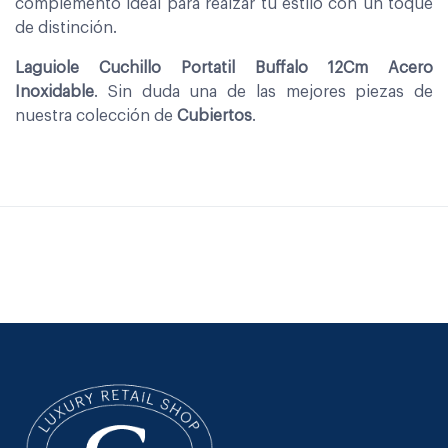
complemento ideal para realzar tu estilo con un toque
de distinción.
Laguiole Cuchillo Portatil Buffalo 12Cm Acero
Inoxidable
. Sin duda una de las mejores piezas de
nuestra colección de
Cubiertos
.