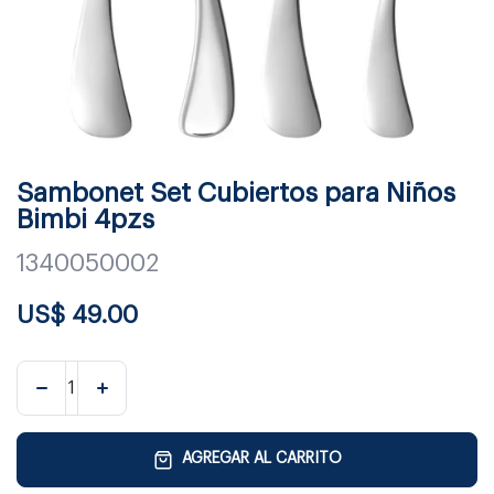
Sambonet Set Cubiertos para Niños
Bimbi 4pzs
1340050002
US$
49.00
AGREGAR AL CARRITO