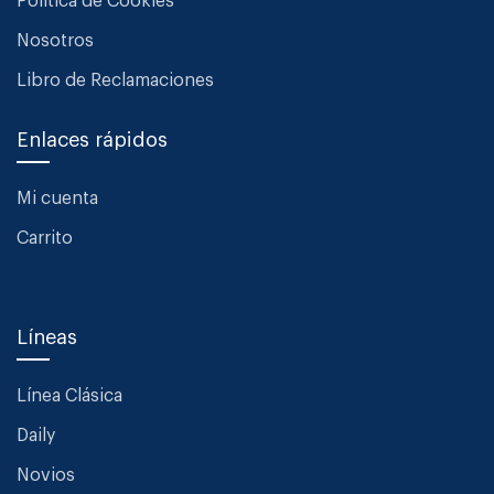
Política de Cookies
Nosotros
Libro de Reclamaciones
Enlaces rápidos
Mi cuenta
Carrito
Líneas
Línea Clásica
Daily
Novios