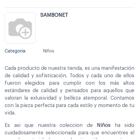
SAMBONET
Categoría:
Niños
Cada producto de nuestra tienda, es una manifestación
de calidad y sofisticación. Todos y cada uno de ellos
fueron elegidos para cumplir con los más altos
estándares de calidad y pensados para aquellos que
valoran la exlusividad y belleza atemporal. Contamos
con la pieza perfecta para cada estilo y momento de tu
vida.
Es asi que nuestra coleccion de
Niños
ha sido
cuidadosamente seleccionada para que encuentres el