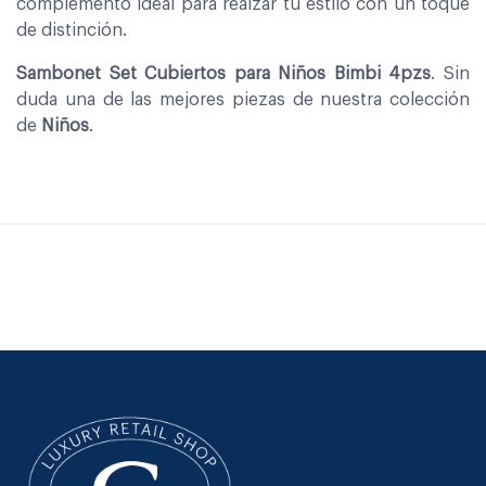
complemento ideal para realzar tu estilo con un toque
de distinción.
Sambonet Set Cubiertos para Niños Bimbi 4pzs
. Sin
duda una de las mejores piezas de nuestra colección
de
Niños
.