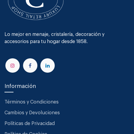
Lo mejor en menaje, cristalería, decoración y
accesorios para tu hogar desde 1858.
Información
Términos y Condiciones
Cambios y Devoluciones
Políticas de Privacidad