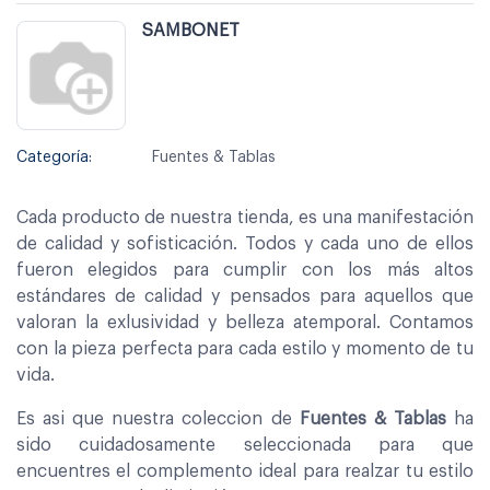
SAMBONET
Categoría:
Fuentes & Tablas
Cada producto de nuestra tienda, es una manifestación
de calidad y sofisticación. Todos y cada uno de ellos
fueron elegidos para cumplir con los más altos
estándares de calidad y pensados para aquellos que
valoran la exlusividad y belleza atemporal. Contamos
con la pieza perfecta para cada estilo y momento de tu
vida.
Es asi que nuestra coleccion de
Fuentes & Tablas
ha
sido cuidadosamente seleccionada para que
encuentres el complemento ideal para realzar tu estilo