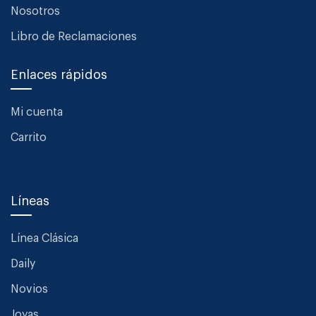
Nosotros
Libro de Reclamaciones
Enlaces rápidos
Mi cuenta
Carrito
Líneas
Línea Clásica
Daily
Novios
Joyas