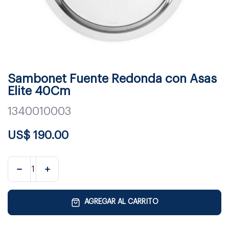
Sambonet Fuente Redonda con Asas
Elite 40Cm
1340010003
US$
190.00
AGREGAR AL CARRITO