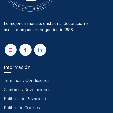
Lo mejor en menaje, cristalería, decoración y
accesorios para tu hogar desde 1858.
Información
Términos y Condiciones
Cambios y Devoluciones
Políticas de Privacidad
Política de Cookies