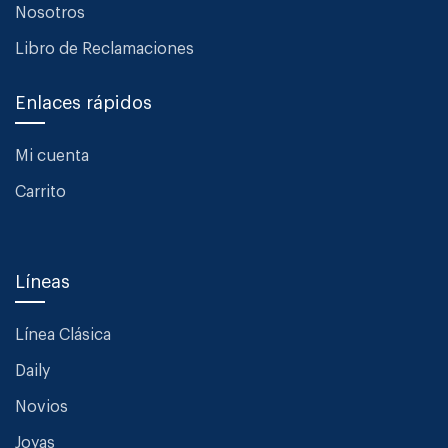
Nosotros
Libro de Reclamaciones
Enlaces rápidos
Mi cuenta
Carrito
Líneas
Línea Clásica
Daily
Novios
Joyas