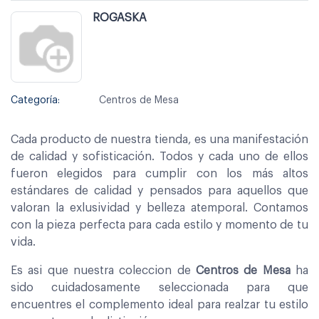
ROGASKA
Categoría:
Centros de Mesa
Cada producto de nuestra tienda, es una manifestación
de calidad y sofisticación. Todos y cada uno de ellos
fueron elegidos para cumplir con los más altos
estándares de calidad y pensados para aquellos que
valoran la exlusividad y belleza atemporal. Contamos
con la pieza perfecta para cada estilo y momento de tu
vida.
Es asi que nuestra coleccion de
Centros de Mesa
ha
sido cuidadosamente seleccionada para que
encuentres el complemento ideal para realzar tu estilo