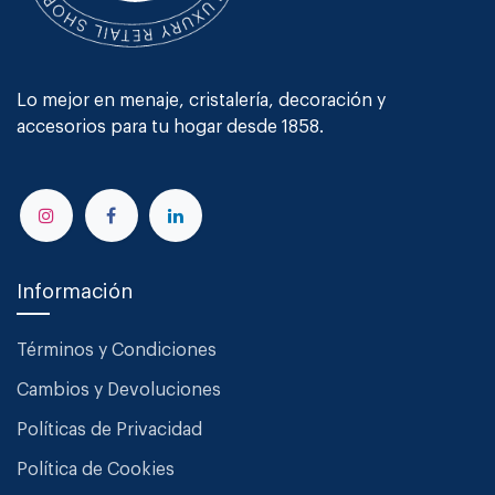
Lo mejor en menaje, cristalería, decoración y
accesorios para tu hogar desde 1858.
Información
Términos y Condiciones
Cambios y Devoluciones
Políticas de Privacidad
Política de Cookies