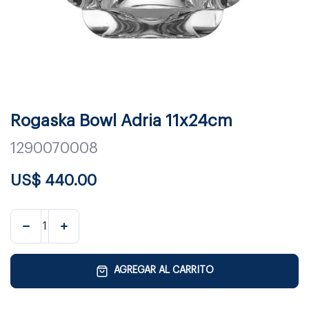
Rogaska Bowl Adria 11x24cm
1290070008
US$
440.00
AGREGAR AL CARRITO