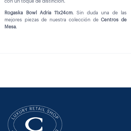
con un toque de distinción.
Rogaska Bowl Adria 11x24cm
. Sin duda una de las
mejores piezas de nuestra colección de
Centros de
Mesa
.