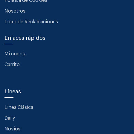
Política de Cookies
Nosotros
Libro de Reclamaciones
Enlaces rápidos
Mi cuenta
Carrito
Líneas
Línea Clásica
Daily
Novios