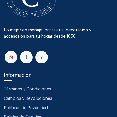
Lo mejor en menaje, cristalería, decoración y
accesorios para tu hogar desde 1858.
Información
Términos y Condiciones
Cambios y Devoluciones
Políticas de Privacidad