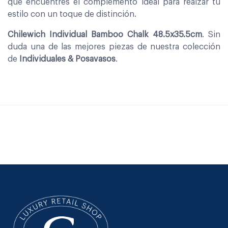
que encuentres el complemento ideal para realzar tu
estilo con un toque de distinción.
Chilewich Individual Bamboo Chalk 48.5x35.5cm
. Sin
duda una de las mejores piezas de nuestra colección
de
Individuales & Posavasos
.