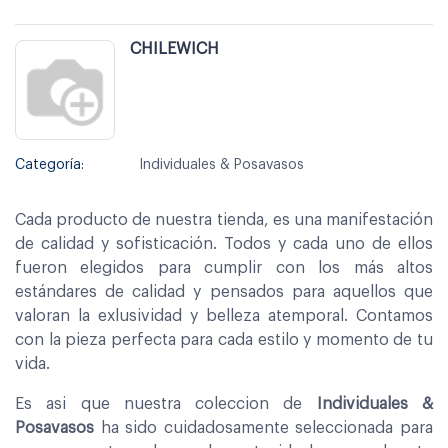
CHILEWICH
Categoría:
Individuales & Posavasos
Cada producto de nuestra tienda, es una manifestación
de calidad y sofisticación. Todos y cada uno de ellos
fueron elegidos para cumplir con los más altos
estándares de calidad y pensados para aquellos que
valoran la exlusividad y belleza atemporal. Contamos
con la pieza perfecta para cada estilo y momento de tu
vida.
Es asi que nuestra coleccion de
Individuales &
Posavasos
ha sido cuidadosamente seleccionada para