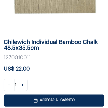
Chilewich Individual Bamboo Chalk
48.5x35.5cm
1270010011
US$
22.00
AGREGAR AL CARRITO