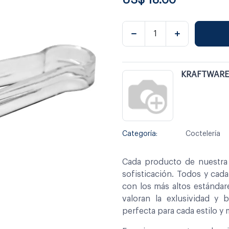
KRAFTWARE
Categoría:
Coctelería
Cada producto de nuestra 
sofisticación. Todos y cad
con los más altos estándar
valoran la exlusividad y 
perfecta para cada estilo y