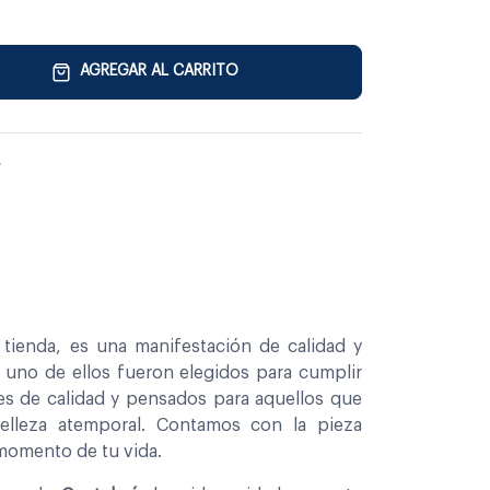
AGREGAR AL CARRITO
tienda, es una manifestación de calidad y
a uno de ellos fueron elegidos para cumplir
es de calidad y pensados para aquellos que
belleza atemporal. Contamos con la pieza
 momento de tu vida.