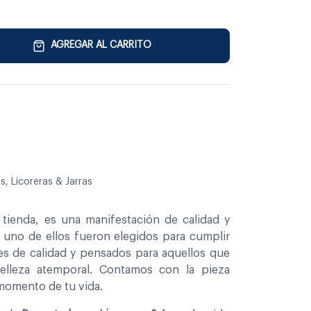
AGREGAR AL CARRITO
, Licoreras & Jarras
tienda, es una manifestación de calidad y
a uno de ellos fueron elegidos para cumplir
es de calidad y pensados para aquellos que
belleza atemporal. Contamos con la pieza
 momento de tu vida.