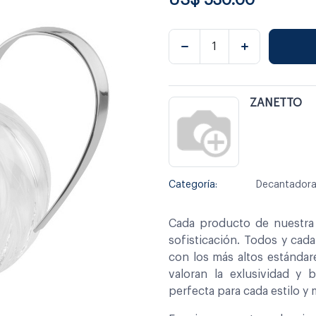
ZANETTO
Categoría:
Decantadoras
Cada producto de nuestra 
sofisticación. Todos y cad
con los más altos estándar
valoran la exlusividad y 
perfecta para cada estilo y