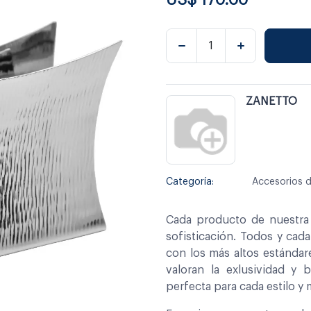
ZANETTO
Categoría:
Accesorios 
Cada producto de nuestra 
sofisticación. Todos y cad
con los más altos estándar
valoran la exlusividad y 
perfecta para cada estilo y