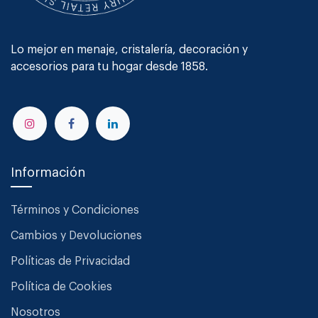
Lo mejor en menaje, cristalería, decoración y
accesorios para tu hogar desde 1858.
Información
Términos y Condiciones
Cambios y Devoluciones
Políticas de Privacidad
Política de Cookies
Nosotros