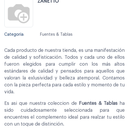
ZANETTO
Categoría:
Fuentes & Tablas
Cada producto de nuestra tienda, es una manifestación
de calidad y sofisticación. Todos y cada uno de ellos
fueron elegidos para cumplir con los más altos
estándares de calidad y pensados para aquellos que
valoran la exlusividad y belleza atemporal. Contamos
con la pieza perfecta para cada estilo y momento de tu
vida.
Es asi que nuestra coleccion de
Fuentes & Tablas
ha
sido cuidadosamente seleccionada para que
encuentres el complemento ideal para realzar tu estilo
con un toque de distinción.