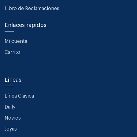
Libro de Reclamaciones
Enlaces rápidos
Mi cuenta
Carrito
Líneas
Línea Clásica
Daily
Novios
Joyas