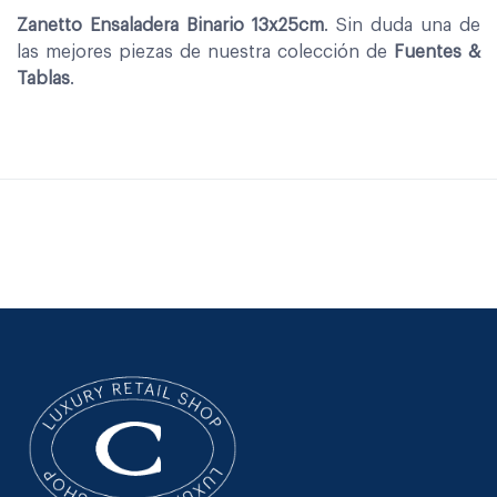
Zanetto Ensaladera Binario 13x25cm
. Sin duda una de
las mejores piezas de nuestra colección de
Fuentes &
Tablas
.