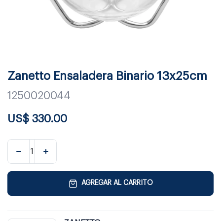
Zanetto Ensaladera Binario 13x25cm
1250020044
US$
330.00
AGREGAR AL CARRITO