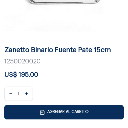
Zanetto Binario Fuente Pate 15cm
1250020020
US$
195.00
AGREGAR AL CARRITO