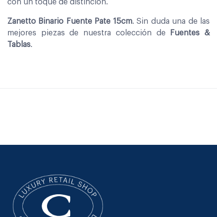
con un toque de distinción.
Zanetto Binario Fuente Pate 15cm
. Sin duda una de las
mejores piezas de nuestra colección de
Fuentes &
Tablas
.