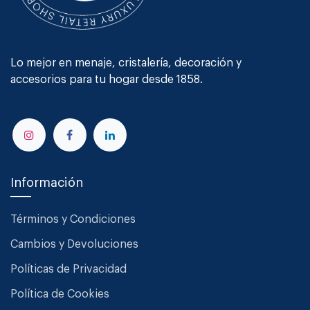
Lo mejor en menaje, cristalería, decoración y
accesorios para tu hogar desde 1858.
Información
Términos y Condiciones
Cambios y Devoluciones
Políticas de Privacidad
Política de Cookies