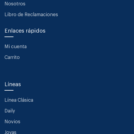
Nosotros
Libro de Reclamaciones
Enlaces rápidos
Mi cuenta
Carrito
Líneas
Línea Clásica
Daily
Novios
Joyas