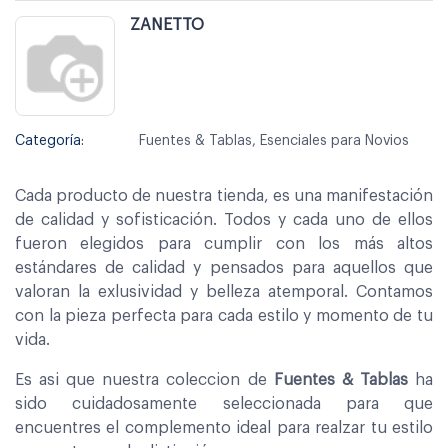
ZANETTO
Categoría:
Fuentes & Tablas, Esenciales para Novios
Cada producto de nuestra tienda, es una manifestación
de calidad y sofisticación. Todos y cada uno de ellos
fueron elegidos para cumplir con los más altos
estándares de calidad y pensados para aquellos que
valoran la exlusividad y belleza atemporal. Contamos
con la pieza perfecta para cada estilo y momento de tu
vida.
Es asi que nuestra coleccion de
Fuentes & Tablas
ha
sido cuidadosamente seleccionada para que
encuentres el complemento ideal para realzar tu estilo