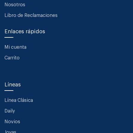
Nosotros
Libro de Reclamaciones
Enlaces rápidos
Mi cuenta
Carrito
Líneas
Línea Clásica
Daily
Novios
Joyas