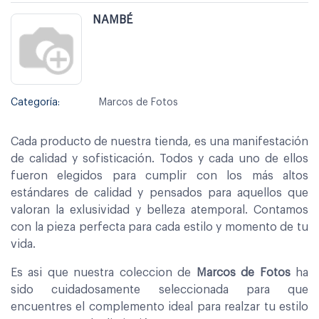
NAMBÉ
Categoría:
Marcos de Fotos
Cada producto de nuestra tienda, es una manifestación
de calidad y sofisticación. Todos y cada uno de ellos
fueron elegidos para cumplir con los más altos
estándares de calidad y pensados para aquellos que
valoran la exlusividad y belleza atemporal. Contamos
con la pieza perfecta para cada estilo y momento de tu
vida.
Es asi que nuestra coleccion de
Marcos de Fotos
ha
sido cuidadosamente seleccionada para que
encuentres el complemento ideal para realzar tu estilo