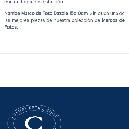
con un toque de distinción.
Nambe Marco de Foto Dazzle 15x10cm
. Sin duda una de
las mejores piezas de nuestra colección de
Marcos de
Fotos
.