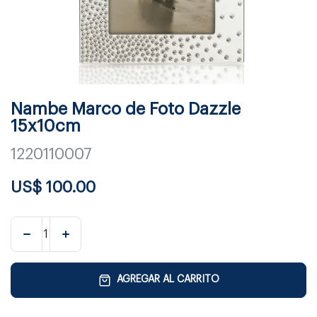
Nambe Marco de Foto Dazzle
15x10cm
1220110007
US$
100.00
AGREGAR AL CARRITO