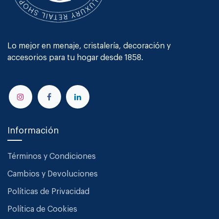
Lo mejor en menaje, cristalería, decoración y
accesorios para tu hogar desde 1858.
Información
Términos y Condiciones
Cambios y Devoluciones
Políticas de Privacidad
Política de Cookies