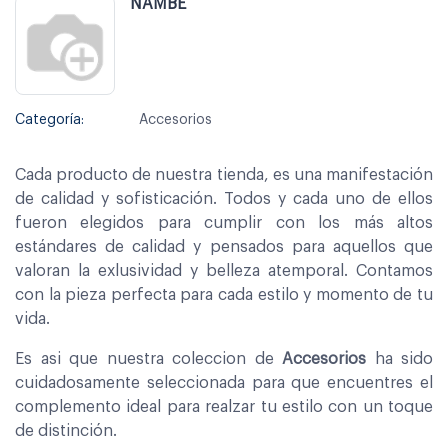
NAMBÉ
Categoría:
Accesorios
Cada producto de nuestra tienda, es una manifestación
de calidad y sofisticación. Todos y cada uno de ellos
fueron elegidos para cumplir con los más altos
estándares de calidad y pensados para aquellos que
valoran la exlusividad y belleza atemporal. Contamos
con la pieza perfecta para cada estilo y momento de tu
vida.
Es asi que nuestra coleccion de
Accesorios
ha sido
cuidadosamente seleccionada para que encuentres el
complemento ideal para realzar tu estilo con un toque
de distinción.