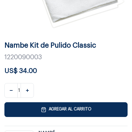
Nambe Kit de Pulido Classic
1220090003
US$
34.00
AGREGAR AL CARRITO