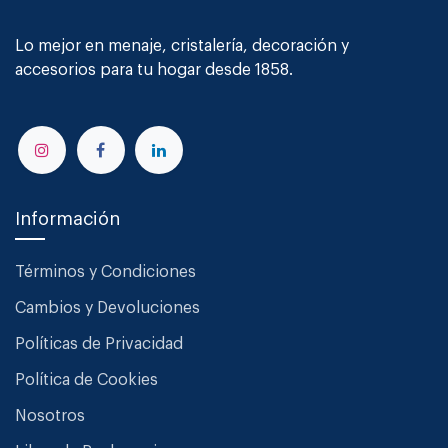
Lo mejor en menaje, cristalería, decoración y
accesorios para tu hogar desde 1858.
Información
Términos y Condiciones
Cambios y Devoluciones
Políticas de Privacidad
Política de Cookies
Nosotros