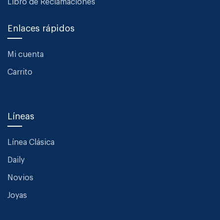
Libro de Reclamaciones
Enlaces rápidos
Mi cuenta
Carrito
Líneas
Línea Clásica
Daily
Novios
Joyas