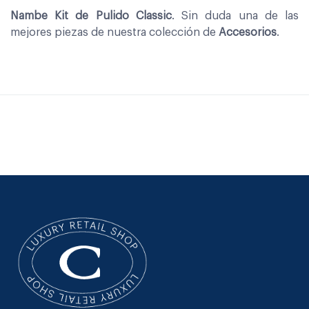
Nambe Kit de Pulido Classic
. Sin duda una de las
mejores piezas de nuestra colección de
Accesorios
.