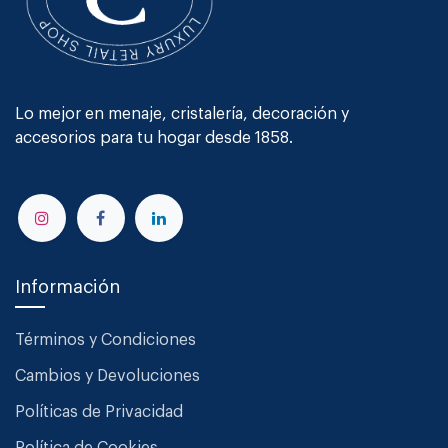
Lo mejor en menaje, cristalería, decoración y
accesorios para tu hogar desde 1858.
Información
Términos y Condiciones
Cambios y Devoluciones
Políticas de Privacidad