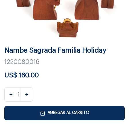
Nambe Sagrada Familia Holiday
1220080016
US$
160.00
AGREGAR AL CARRITO