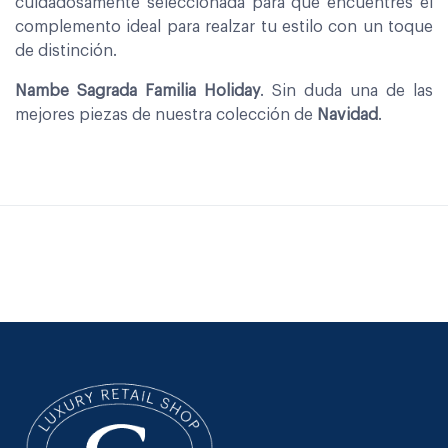
cuidadosamente seleccionada para que encuentres el
complemento ideal para realzar tu estilo con un toque
de distinción.
Nambe Sagrada Familia Holiday
. Sin duda una de las
mejores piezas de nuestra colección de
Navidad
.