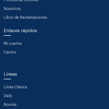
Política de Cookies
Nosotros
Libro de Reclamaciones
Enlaces rápidos
Mi cuenta
Carrito
Líneas
Línea Clásica
Daily
Novios