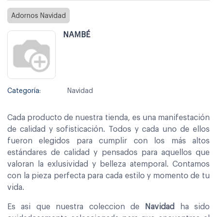
Adornos Navidad
NAMBÉ
Categoría:
Navidad
Cada producto de nuestra tienda, es una manifestación
de calidad y sofisticación. Todos y cada uno de ellos
fueron elegidos para cumplir con los más altos
estándares de calidad y pensados para aquellos que
valoran la exlusividad y belleza atemporal. Contamos
con la pieza perfecta para cada estilo y momento de tu
vida.
Es asi que nuestra coleccion de
Navidad
ha sido