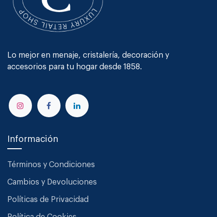
Lo mejor en menaje, cristalería, decoración y
accesorios para tu hogar desde 1858.
Información
Términos y Condiciones
Cambios y Devoluciones
Políticas de Privacidad