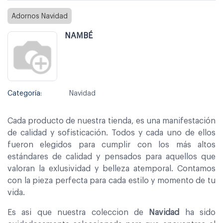
Adornos Navidad
NAMBÉ
Categoría:
Navidad
Cada producto de nuestra tienda, es una manifestación
de calidad y sofisticación. Todos y cada uno de ellos
fueron elegidos para cumplir con los más altos
estándares de calidad y pensados para aquellos que
valoran la exlusividad y belleza atemporal. Contamos
con la pieza perfecta para cada estilo y momento de tu
vida.
Es asi que nuestra coleccion de
Navidad
ha sido