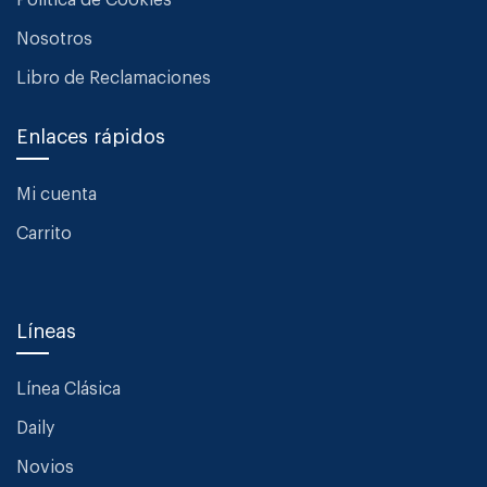
Política de Cookies
Nosotros
Libro de Reclamaciones
Enlaces rápidos
Mi cuenta
Carrito
Líneas
Línea Clásica
Daily
Novios