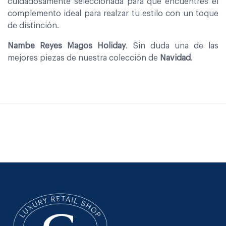
cuidadosamente seleccionada para que encuentres el
complemento ideal para realzar tu estilo con un toque
de distinción.
Nambe Reyes Magos Holiday
. Sin duda una de las
mejores piezas de nuestra colección de
Navidad
.