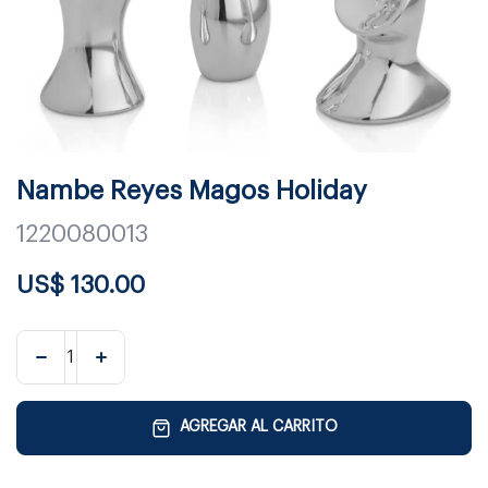
Nambe Reyes Magos Holiday
1220080013
US$
130.00
AGREGAR AL CARRITO